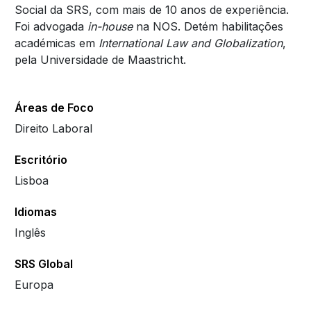
Social da SRS, com mais de 10 anos de experiência.
Foi advogada
in-house
na NOS. Detém habilitações
académicas em
International Law and Globalization
,
pela Universidade de Maastricht.
Áreas de Foco
Direito Laboral
Escritório
Lisboa
Idiomas
Inglês
SRS Global
Europa