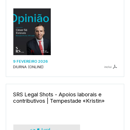
9 FEVEREIRO 2026
DIURNA (ONLINE)
inclui
SRS Legal Shots - Apoios laborais e
contributivos | Tempestade «Kristin»