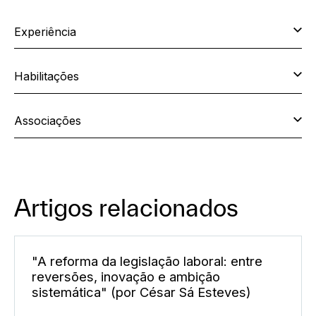
Experiência
Habilitações
Associações
Artigos relacionados
"A reforma da legislação laboral: entre
reversões, inovação e ambição
sistemática" (por César Sá Esteves)