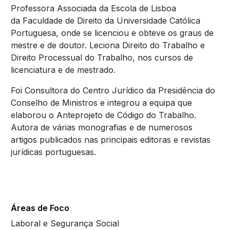
Professora Associada da Escola de Lisboa
da Faculdade de Direito da Universidade Católica
Portuguesa, onde se licenciou e obteve os graus de
mestre e de doutor. Leciona Direito do Trabalho e
Direito Processual do Trabalho, nos cursos de
licenciatura e de mestrado.
Foi Consultora do Centro Jurídico da Presidência do
Conselho de Ministros e integrou a equipa que
elaborou o Anteprojeto de Código do Trabalho.
Autora de várias monografias e de numerosos
artigos publicados nas principais editoras e revistas
jurídicas portuguesas.
Áreas de Foco
Laboral e Segurança Social