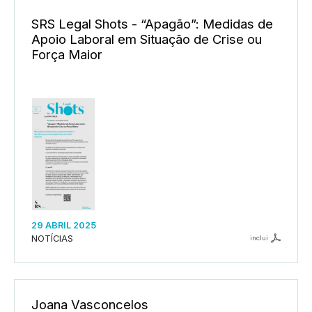
SRS Legal Shots - “Apagão”: Medidas de
Apoio Laboral em Situação de Crise ou
Força Maior
29 ABRIL 2025
NOTÍCIAS
inclui
Joana Vasconcelos