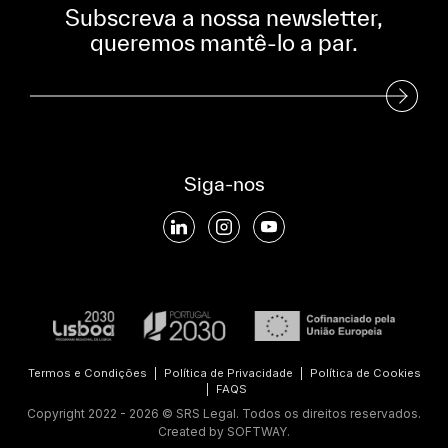
Subscreva a nossa newsletter,
queremos mantê-lo a par.
Subscreva a nossa Newsletter
Siga-nos
Termos e Condições
|
Política de Privacidade
|
Política de Cookies
|
FAQS
Copyright 2022 - 2026 © SRS Legal. Todos os direitos reservados.
Created by
SOFTWAY
.