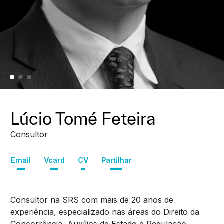
Lúcio Tomé Feteira
Consultor
Email
Vcard
CV
Partilhar
Consultor na SRS com mais de 20 anos de
experiência, especializado nas áreas do Direito da