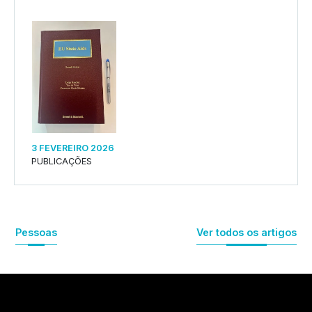
3 FEVEREIRO 2026
PUBLICAÇÕES
Pessoas
Ver todos os artigos