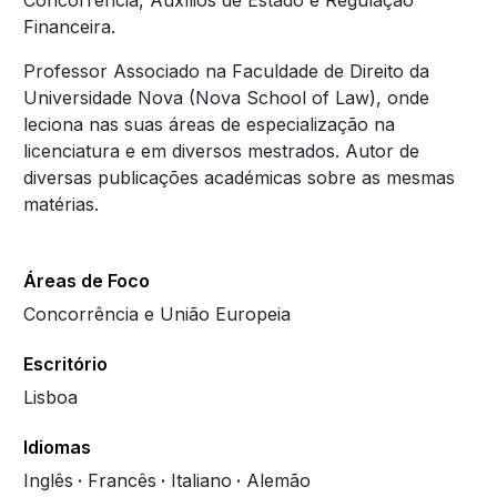
Concorrência, Auxílios de Estado e Regulação
Financeira.
Professor Associado na Faculdade de Direito da
Universidade Nova (Nova School of Law), onde
leciona nas suas áreas de especialização na
licenciatura e em diversos mestrados. Autor de
diversas publicações académicas sobre as mesmas
matérias.
Áreas de Foco
Concorrência e União Europeia
Escritório
Lisboa
Idiomas
Inglês
Francês
Italiano
Alemão