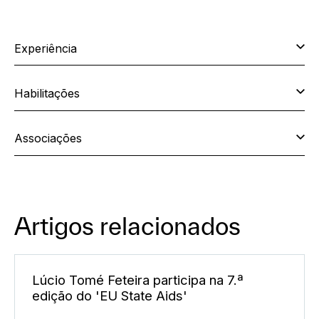
Experiência
Habilitações
Associações
Artigos relacionados
Lúcio Tomé Feteira participa na 7.ª
edição do 'EU State Aids'