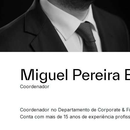
Miguel Pereira 
Coordenador
Coordenador no Departamento de Corporate & Fi
Conta com mais de 15 anos de experiência profiss