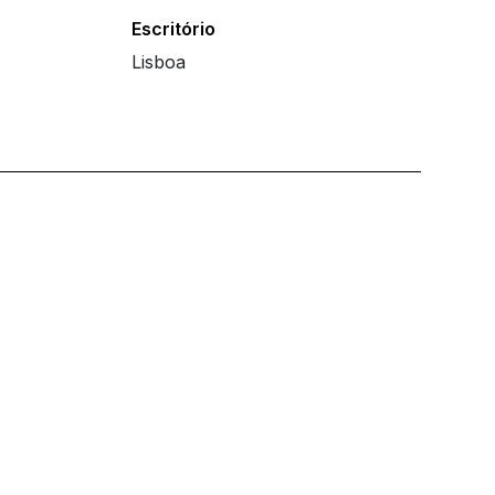
Escritório
Lisboa