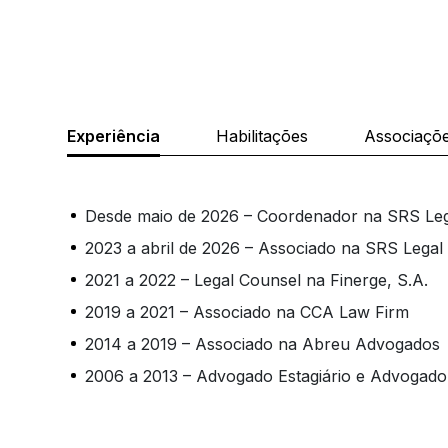
Experiência
Habilitações
Associaçõ
Desde maio de 2026 – Coordenador na SRS Le
2023 a abril de 2026 – Associado na SRS Legal
2021 a 2022 – Legal Counsel na Finerge, S.A.
2019 a 2021 – Associado na CCA Law Firm
2014 a 2019 – Associado na Abreu Advogados
2006 a 2013 – Advogado Estagiário e Advogado