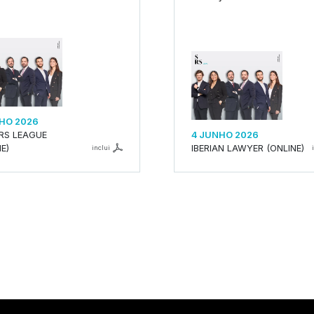
HO 2026
RS LEAGUE
4 JUNHO 2026
E)
IBERIAN LAWYER (ONLINE)
inclui