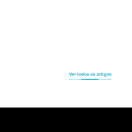
Ver todos os artigos