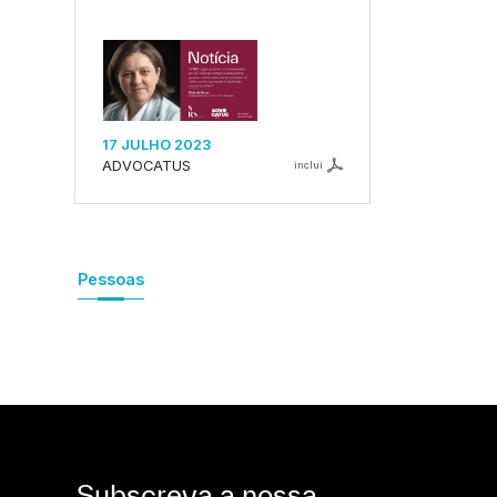
17 JULHO 2023
ADVOCATUS
inclui
Pessoas
Subscreva a nossa