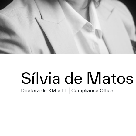
Sílvia de Matos
Diretora de KM e IT | Compliance Officer