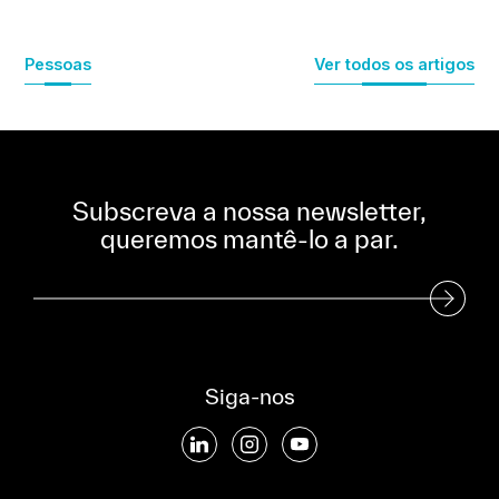
Pessoas
Ver todos os artigos
Subscreva a nossa newsletter,
queremos mantê-lo a par.
Subscreva a nossa Newsletter
Siga-nos