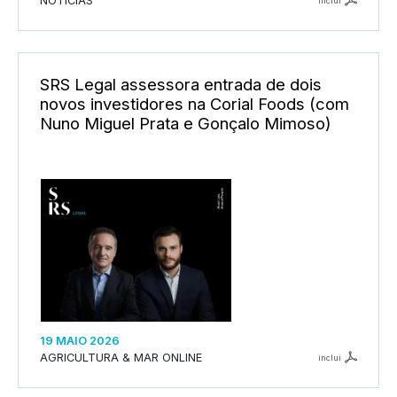
NOTÍCIAS
inclui
SRS Legal assessora entrada de dois
novos investidores na Corial Foods (com
Nuno Miguel Prata e Gonçalo Mimoso)
19 MAIO 2026
AGRICULTURA & MAR ONLINE
inclui