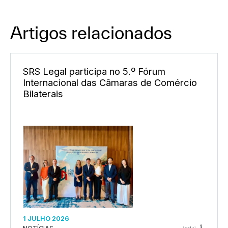
Artigos relacionados
SRS Legal participa no 5.º Fórum
Internacional das Câmaras de Comércio
Bilaterais
1 JULHO 2026