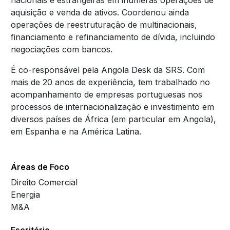
nacionais e estrangeiras em inúmeras operações de
aquisição e venda de ativos. Coordenou ainda
operações de reestruturação de multinacionais,
financiamento e refinanciamento de dívida, incluindo
negociações com bancos.
É co-responsável pela Angola Desk da SRS. Com
mais de 20 anos de experiência, tem trabalhado no
acompanhamento de empresas portuguesas nos
processos de internacionalização e investimento em
diversos países de África (em particular em Angola),
em Espanha e na América Latina.
Áreas de Foco
Direito Comercial
Energia
M&A