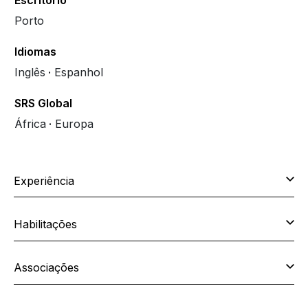
Escritório
Porto
Idiomas
Inglês
Espanhol
SRS Global
África
Europa
Experiência
Habilitações
Associações