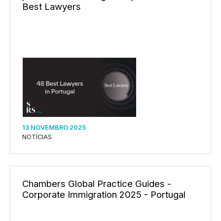
Best Lawyers
13 NOVEMBRO 2025
NOTÍCIAS
Chambers Global Practice Guides -
Corporate Immigration 2025 - Portugal