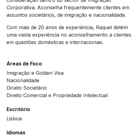
consideração dentro do sector de Imigração
Corporativa. Aconselha frequentemente clientes em
assuntos societários, de imigração e nacionalidade.
Com mais de 20 anos de experiência, Raquel detém
uma vasta experiência no aconselhamento a clientes
em questões domésticas e internacionais.
Áreas de Foco
Imigração e Golden Visa
Nacionalidade
Direito Societário
Direito Comercial e Propriedade Intelectual
Escritório
Lisboa
Idiomas