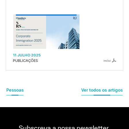
11 JULHO 2025
PUBLICAÇÕES
inclui
Pessoas
Ver todos os artigos
Subscreva a nossa newsletter,