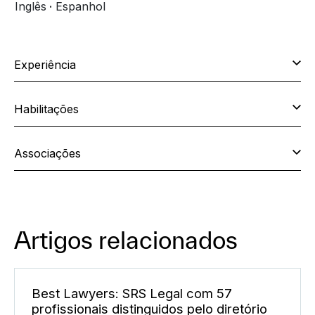
Inglês
Espanhol
Experiência
Habilitações
Associações
Artigos relacionados
Best Lawyers: SRS Legal com 57
profissionais distinguidos pelo diretório