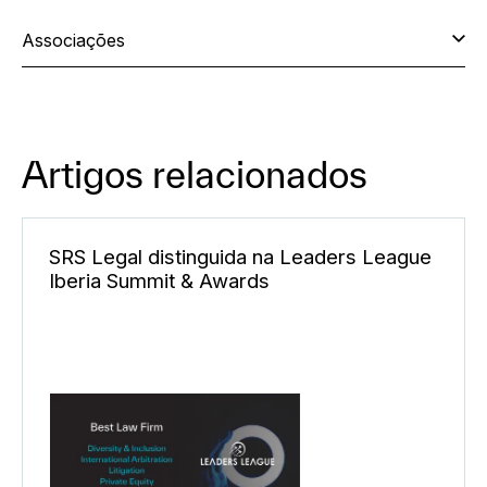
Associações
Artigos relacionados
SRS Legal distinguida na Leaders League
Iberia Summit & Awards