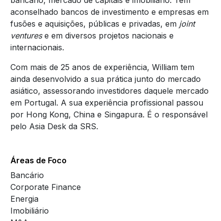
bancário, mercado de capitais e imobiliário. Tem
aconselhado bancos de investimento e empresas em
fusões e aquisições, públicas e privadas, em
joint
ventures
e em diversos projetos nacionais e
internacionais.
Com mais de 25 anos de experiência, William tem
ainda desenvolvido a sua prática junto do mercado
asiático, assessorando investidores daquele mercado
em Portugal. A sua experiência profissional passou
por Hong Kong, China e Singapura. É o responsável
pelo Asia Desk da SRS.
Áreas de Foco
Bancário
Corporate Finance
Energia
Imobiliário