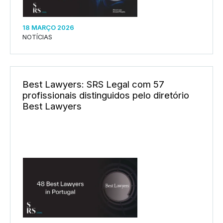
18 MARÇO 2026
NOTÍCIAS
Best Lawyers: SRS Legal com 57
profissionais distinguidos pelo diretório
Best Lawyers