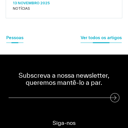
13 NOVEMBRO 2025
NOTÍCIAS
Pessoas
Ver todos os artigos
Subscreva a nossa newsletter,
queremos mantê-lo a par.
Subscreva a nossa Newsletter
Siga-nos