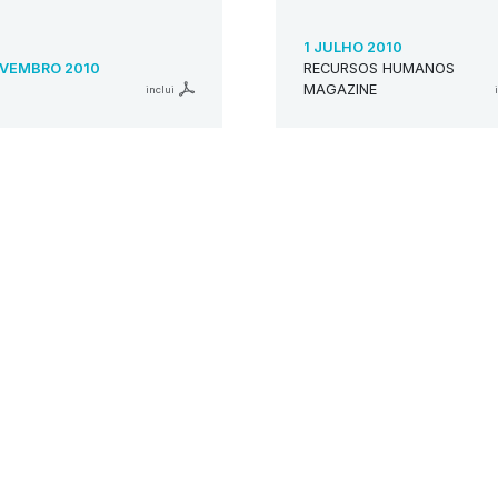
1 JULHO 2010
VEMBRO 2010
RECURSOS HUMANOS
MAGAZINE
inclui