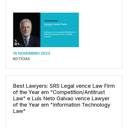
16 NOVEMBRO 2023
NOTÍCIAS
Best Lawyers: SRS Legal vence Law Firm
of the Year em "Competition/Antitrust
Law" e Luís Neto Galvao vence Lawyer
of the Year em "Information Technology
Law"