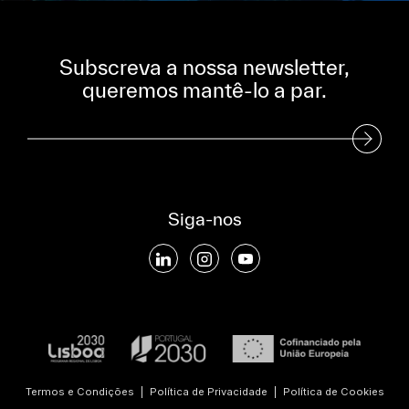
Subscreva a nossa newsletter,
queremos mantê-lo a par.
Subscreva a nossa Newsletter
Siga-nos
Termos e Condições
|
Política de Privacidade
|
Política de Cookies