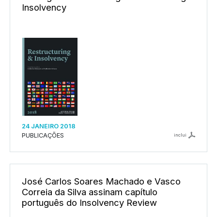
Insolvency
24 JANEIRO 2018
PUBLICAÇÕES
inclui
José Carlos Soares Machado e Vasco
Correia da Silva assinam capítulo
português do Insolvency Review