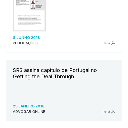
8 JUNHO 2018
PUBLICAÇÕES
inclui
SRS assina capítulo de Portugal no
Getting the Deal Through
25 JANEIRO 2018
ADVOGAR ONLINE
inclui