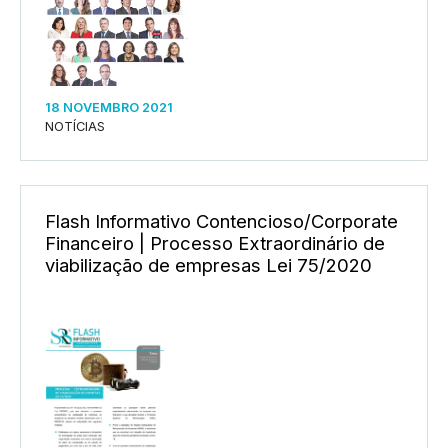
18 NOVEMBRO 2021
NOTÍCIAS
Flash Informativo Contencioso/Corporate
Financeiro | Processo Extraordinário de
viabilização de empresas Lei 75/2020