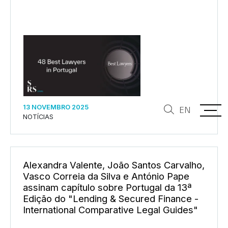
13 NOVEMBRO 2025
EN
NOTÍCIAS
Alexandra Valente, João Santos Carvalho,
Vasco Correia da Silva e António Pape
assinam capítulo sobre Portugal da 13ª
Edição do "Lending & Secured Finance -
International Comparative Legal Guides"