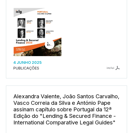
4 JUNHO 2025
PUBLICAÇÕES
inclui
Alexandra Valente, João Santos Carvalho,
Vasco Correia da Silva e António Pape
assinam capítulo sobre Portugal da 12ª
Edição do "Lending & Secured Finance -
International Comparative Legal Guides"