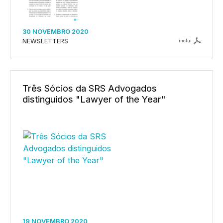
30 NOVEMBRO 2020
NEWSLETTERS
inclui
Três Sócios da SRS Advogados
distinguidos "Lawyer of the Year"
19 NOVEMBRO 2020