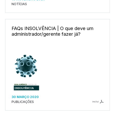
NOTÍCIAS
FAQs INSOLVÊNCIA | O que deve um
administrador/gerente fazer já?
30 MARÇO 2020
PUBLICAÇÕES
inclui