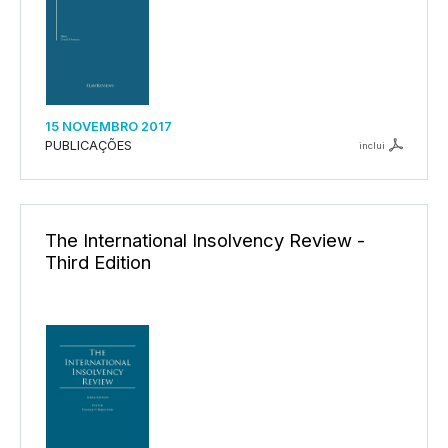
15 NOVEMBRO 2017
PUBLICAÇÕES
inclui
The International Insolvency Review -
Third Edition