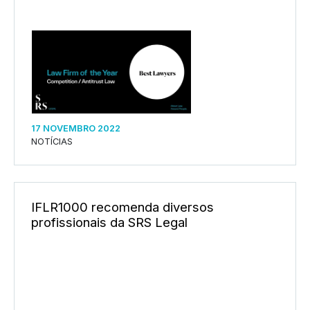
17 NOVEMBRO 2022
NOTÍCIAS
IFLR1000 recomenda diversos
profissionais da SRS Legal