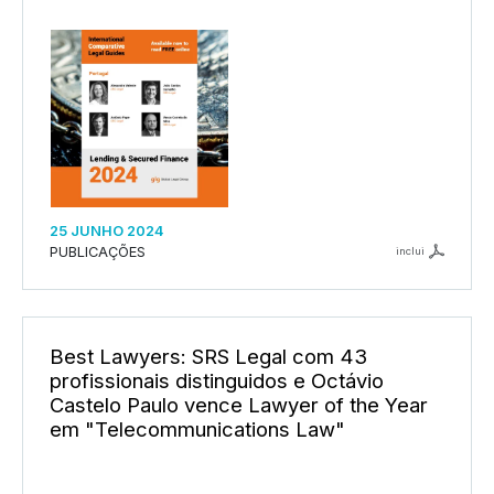
25 JUNHO 2024
PUBLICAÇÕES
inclui
Best Lawyers: SRS Legal com 43
profissionais distinguidos e Octávio
Castelo Paulo vence Lawyer of the Year
em "Telecommunications Law"