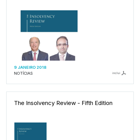
9 JANEIRO 2018
NOTÍCIAS
inclui
The Insolvency Review - Fifth Edition