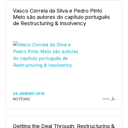
Vasco Correia da Silva e Pedro Pinto
Melo são autores do capítulo português
de Restructuring & Insolvency
24 JANEIRO 2018
NOTÍCIAS
inclui
Getting the Deal Through: Restructuring &