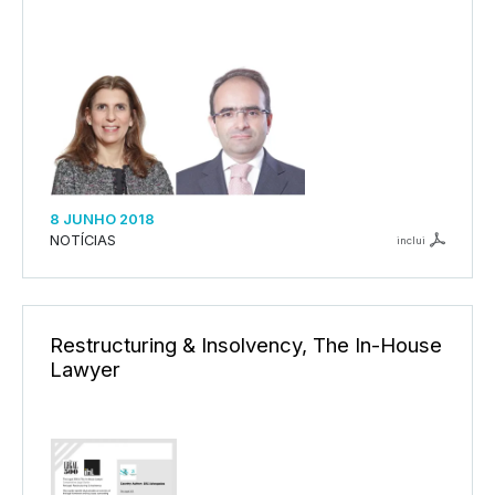
8 JUNHO 2018
NOTÍCIAS
inclui
Restructuring & Insolvency, The In-House
Lawyer