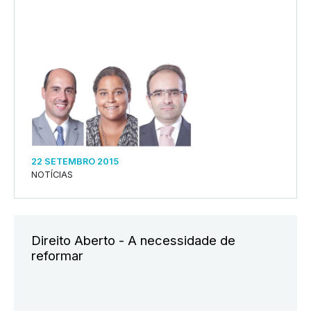
22 SETEMBRO 2015
NOTÍCIAS
Direito Aberto - A necessidade de
reformar