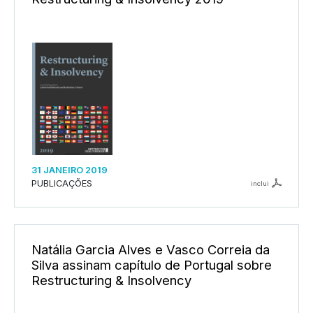
31 JANEIRO 2019
PUBLICAÇÕES
inclui
Natália Garcia Alves e Vasco Correia da
Silva assinam capítulo de Portugal sobre
Restructuring & Insolvency