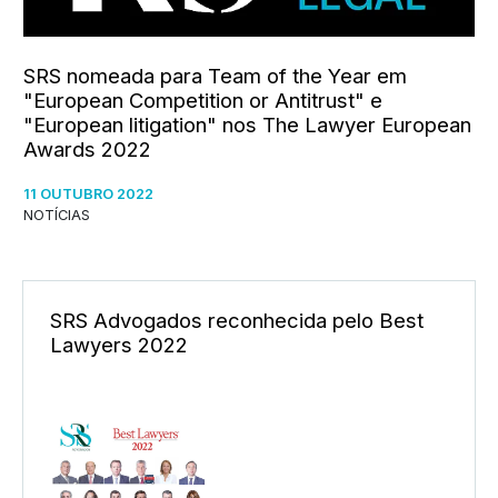
SRS nomeada para Team of the Year em
"European Competition or Antitrust" e
"European litigation" nos The Lawyer European
Awards 2022
11 OUTUBRO 2022
NOTÍCIAS
SRS Advogados reconhecida pelo Best
Lawyers 2022