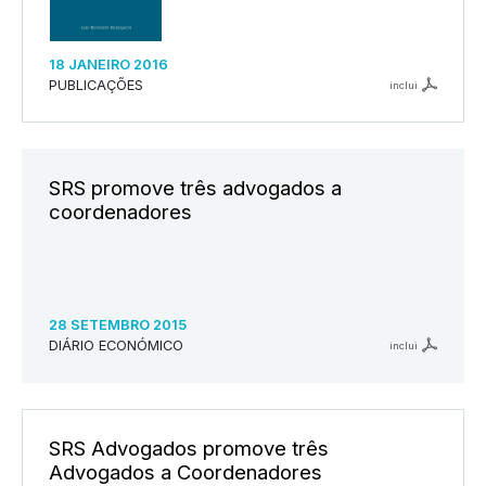
18 JANEIRO 2016
PUBLICAÇÕES
inclui
SRS promove três advogados a
coordenadores
28 SETEMBRO 2015
DIÁRIO ECONÓMICO
inclui
SRS Advogados promove três
Advogados a Coordenadores