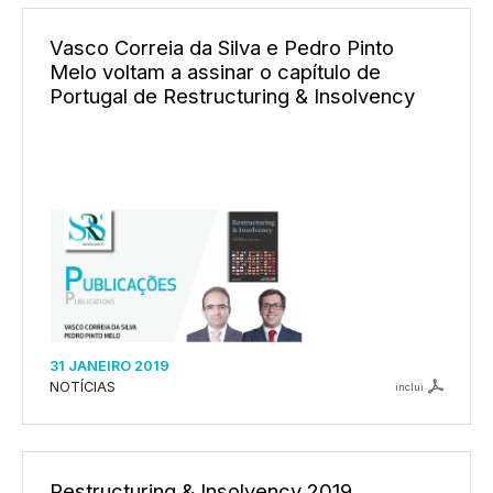
Vasco Correia da Silva e Pedro Pinto
Melo voltam a assinar o capítulo de
Portugal de Restructuring & Insolvency
31 JANEIRO 2019
NOTÍCIAS
inclui
Restructuring & Insolvency 2019