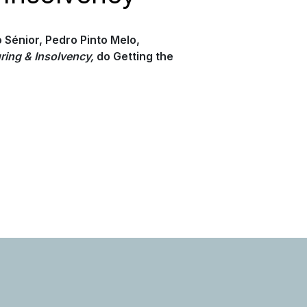
Sénior, Pedro Pinto Melo,
ring & Insolvency,
do Getting the