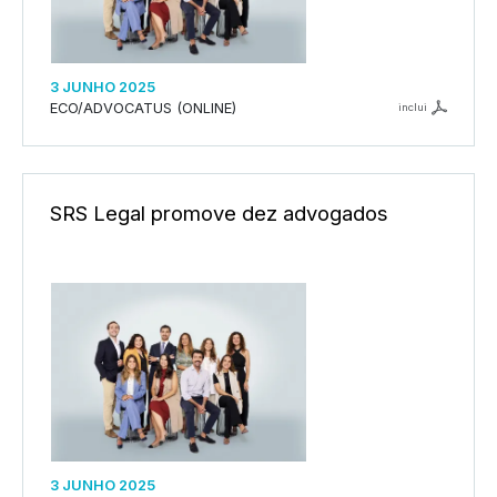
3 JUNHO 2025
ECO/ADVOCATUS (ONLINE)
inclui
SRS Legal promove dez advogados
3 JUNHO 2025