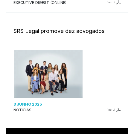
EXECUTIVE DIGEST (ONLINE)
inclui
SRS Legal promove dez advogados
3 JUNHO 2025
NOTÍCIAS
inclui