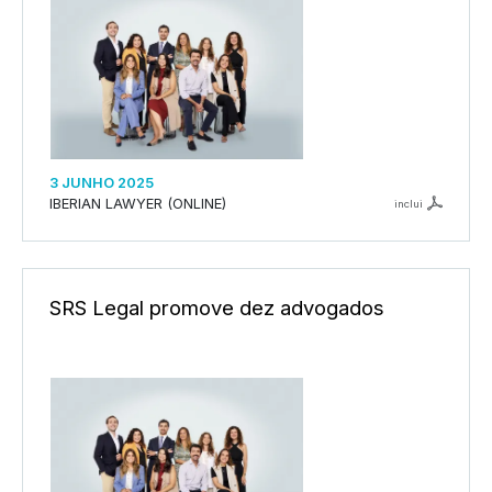
3 JUNHO 2025
IBERIAN LAWYER (ONLINE)
inclui
SRS Legal promove dez advogados