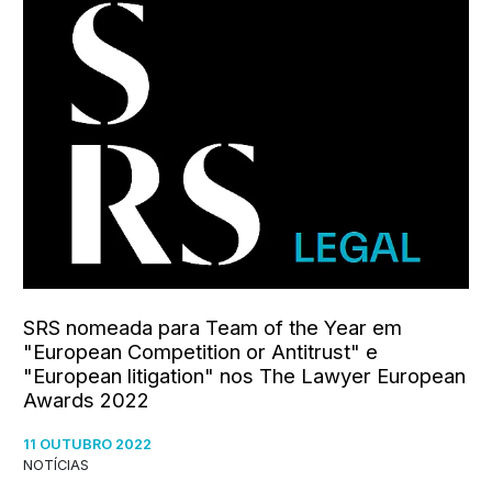
SRS nomeada para Team of the Year em
"European Competition or Antitrust" e
"European litigation" nos The Lawyer European
Awards 2022
11 OUTUBRO 2022
NOTÍCIAS