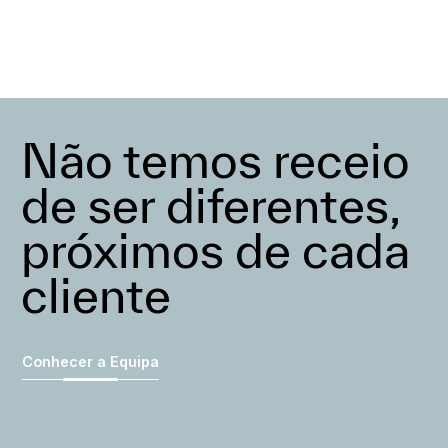
Não temos receio
de ser diferentes,
próximos de cada
cliente
Conhecer a Equipa