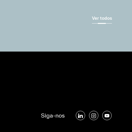
Ver todos
Siga-nos