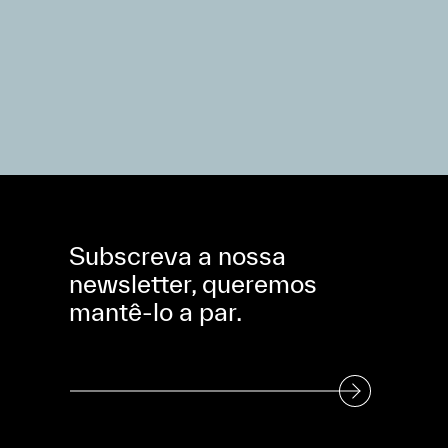
Subscreva a nossa
newsletter, queremos
mantê-lo a par.
Subscreva a nossa Newsletter