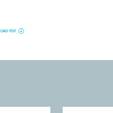
OAD PDF