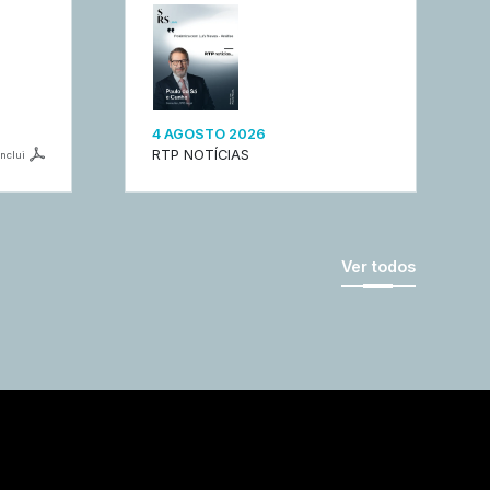
4 AGOSTO 2026
RTP NOTÍCIAS
inclui
Ver todos