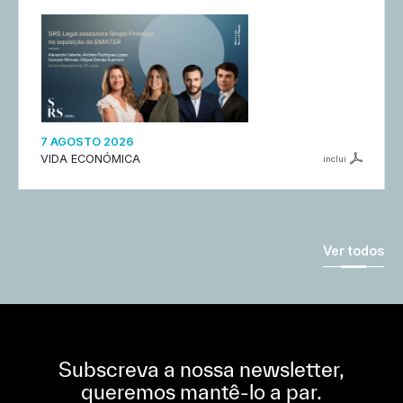
7 AGOSTO 2026
VIDA ECONÓMICA
inclui
Ver todos
Subscreva a nossa newsletter,
queremos mantê-lo a par.