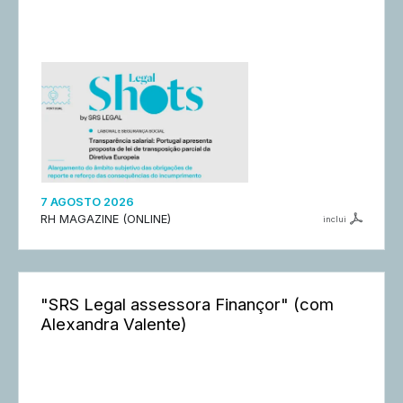
7 AGOSTO 2026
RH MAGAZINE (ONLINE)
inclui
"SRS Legal assessora Finançor" (com
Alexandra Valente)