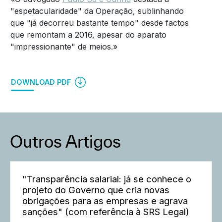
"espetacularidade" da Operação, sublinhando
que "já decorreu bastante tempo" desde factos
que remontam a 2016, apesar do aparato
"impressionante" de meios.»
DOWNLOAD PDF
Outros Artigos
"Transparência salarial: já se conhece o
projeto do Governo que cria novas
obrigações para as empresas e agrava
sanções" (com referência à SRS Legal)