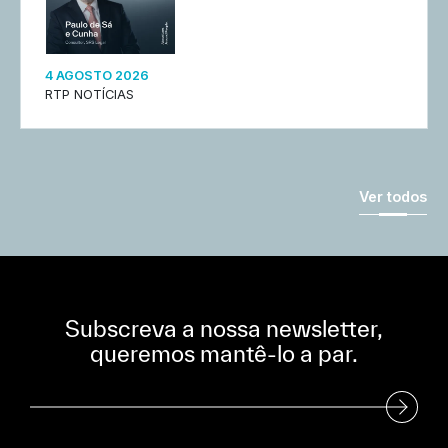
4 AGOSTO 2026
RTP NOTÍCIAS
Ver todos
Subscreva a nossa newsletter,
queremos mantê-lo a par.
Subscreva a nossa Newsletter