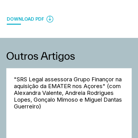
DOWNLOAD PDF
Outros Artigos
"SRS Legal assessora Grupo Finançor na
aquisição da EMATER nos Açores" (com
Alexandra Valente, Andreia Rodrigues
Lopes, Gonçalo Mimoso e Miguel Dantas
Guerreiro)