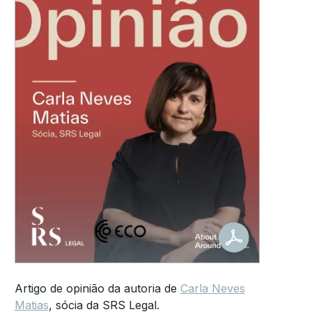
Artigo de opinião da autoria de
Carla Neves
Matias
, sócia da SRS Legal.