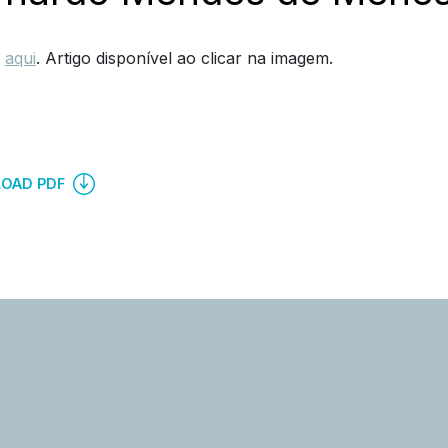
,
aqui
. Artigo disponível ao clicar na imagem.
OAD PDF