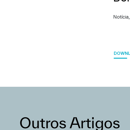
Notícia
DOWNL
Outros Artigos