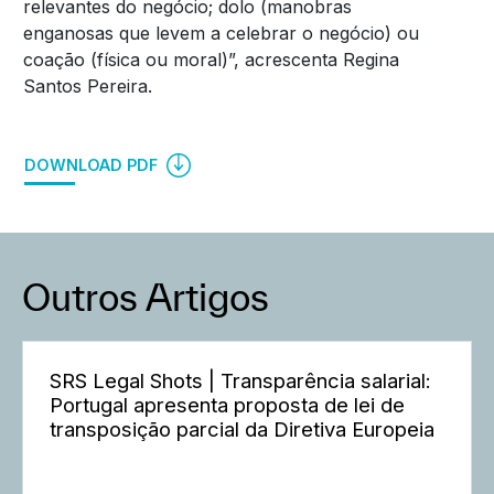
relevantes do negócio; dolo (manobras
enganosas que levem a celebrar o negócio) ou
coação (física ou moral)”, acrescenta Regina
Santos Pereira.
DOWNLOAD PDF
Outros Artigos
SRS Legal Shots | Transparência salarial:
Portugal apresenta proposta de lei de
transposição parcial da Diretiva Europeia