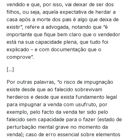
vendido e que, por isso, vai deixar de ser dos
filhos, ou seja, aquela expectativa de herdar a
casa após a morte dos pais é algo que deixa de
existir”, refere a advogada, notando que “é
importante que fique bem claro que o vendedor
está na sua capacidade plena, que tudo foi
explicado – e com documentação que o
comprove”.
[...]
Por outras palavras, “o risco de impugnação
existe desde que ao falecido sobrevivam
herdeiros e desde que exista fundamento legal
para impugnar a venda com usufruto, por
exemplo, pelo facto da venda ter sido pelo
falecido sem capacidade para o fazer (estado de
perturbação mental grave no momento da
venda); caso de erro essencial sobre elementos