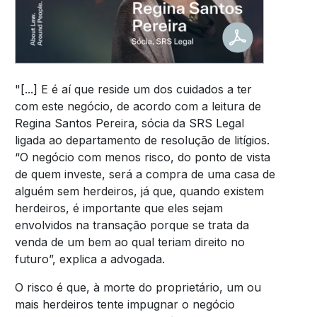
"[...] E é aí que reside um dos cuidados a ter
com este negócio, de acordo com a leitura de
Regina Santos Pereira, sócia da SRS Legal
ligada ao departamento de resolução de litígios.
“O negócio com menos risco, do ponto de vista
de quem investe, será a compra de uma casa de
alguém sem herdeiros, já que, quando existem
herdeiros, é importante que eles sejam
envolvidos na transação porque se trata da
venda de um bem ao qual teriam direito no
futuro”, explica a advogada.
O risco é que, à morte do proprietário, um ou
mais herdeiros tente impugnar o negócio