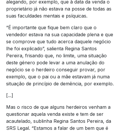
alegando, por exemplo, que à data da venda o
proprietário já não estava na posse de todas as
suas faculdades mentais e psíquicas.
“É importante que fique bem claro que o
vendedor estava na sua capacidade plena e que
se comprove que tudo acerca daquele negócio
lhe foi explicado”, salienta Regina Santos
Pereira, frisando que, no limite, uma situação
deste género pode levar a uma anulação do
negócio se o herdeiro conseguir provar, por
exemplo, que o pai ou a mãe estavam já numa
situação de princípio de demência, por exemplo.
[...]
Mas o risco de que alguns herdeiros venham a
questionar aquela venda existe e tem de ser
acautelado, sublinha Regina Santos Pereira, da
SRS Legal. “Estamos a falar de um bem que é