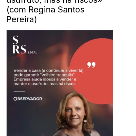
(com Regina Santos
Pereira)