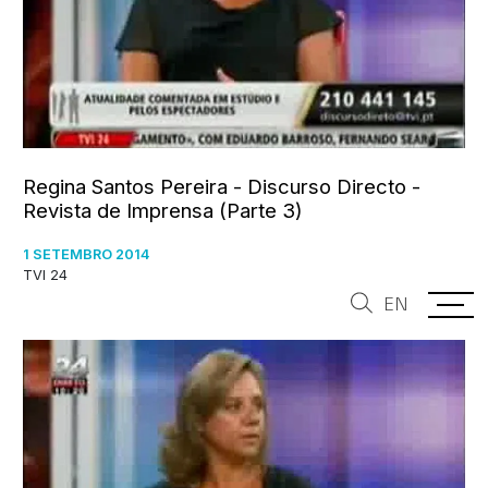
Regina Santos Pereira - Discurso Directo -
Revista de Imprensa (Parte 3)
1 SETEMBRO 2014
TVI 24
EN