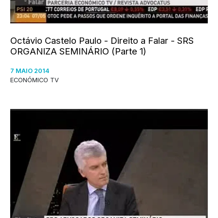
Octávio Castelo Paulo - Direito a Falar - SRS
ORGANIZA SEMINÁRIO (Parte 1)
7 MAIO 2014
ECONÓMICO TV