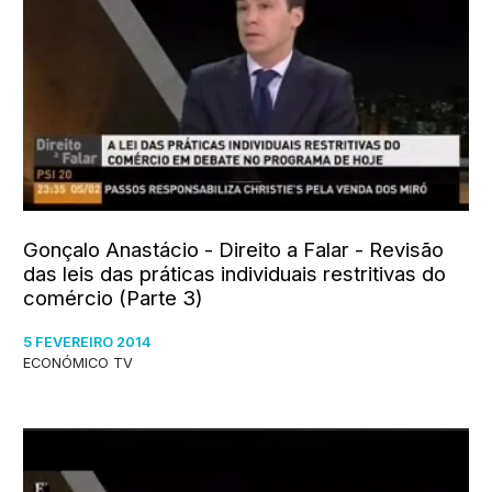
Gonçalo Anastácio - Direito a Falar - Revisão
das leis das práticas individuais restritivas do
comércio (Parte 3)
5 FEVEREIRO 2014
ECONÓMICO TV