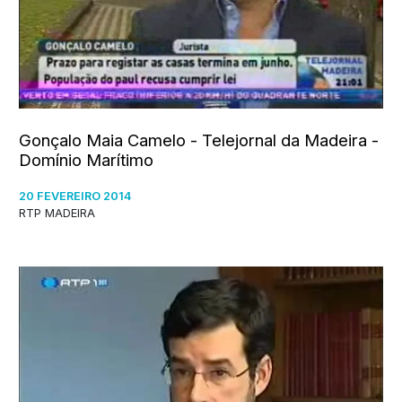
Gonçalo Maia Camelo - Telejornal da Madeira -
Domínio Marítimo
20 FEVEREIRO 2014
RTP MADEIRA