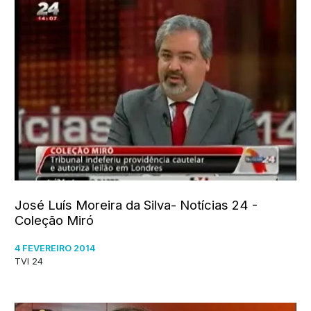
José Luís Moreira da Silva- Notícias 24 -
Coleção Miró
4 FEVEREIRO 2014
TVI 24