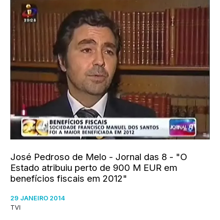
José Pedroso de Melo - Jornal das 8 - "O
Estado atribuiu perto de 900 M EUR em
benefícios fiscais em 2012"
29 JANEIRO 2014
TVI