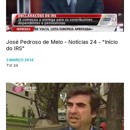
José Pedroso de Melo - Notícias 24 - "Início
do IRS"
3 MARÇO 2014
TVI 24