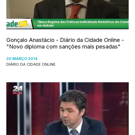
Gonçalo Anastácio - Diário da Cidade Online -
"Novo diploma com sanções mais pesadas"
20 MARÇO 2014
DIÁRIO DA CIDADE ONLINE