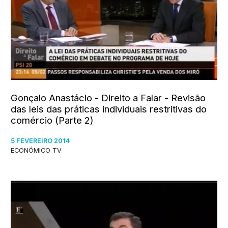
Gonçalo Anastácio - Direito a Falar - Revisão
das leis das práticas individuais restritivas do
comércio (Parte 2)
5 FEVEREIRO 2014
ECONÓMICO TV