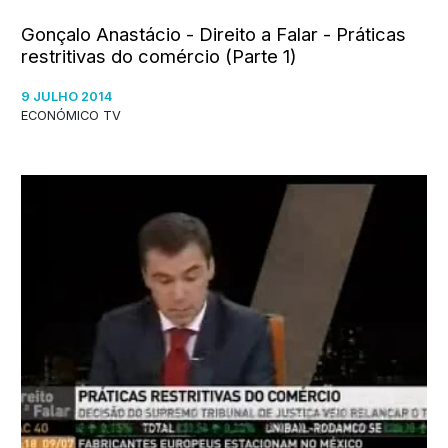
Gonçalo Anastácio - Direito a Falar - Práticas
restritivas do comércio (Parte 1)
9 JULHO 2014
ECONÓMICO TV