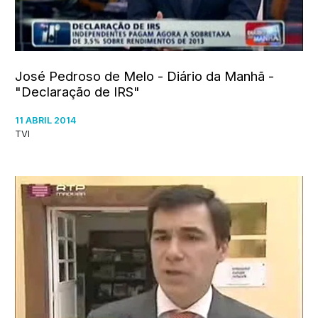
José Pedroso de Melo - Diário da Manhã -
"Declaração de IRS"
11 ABRIL 2014
TVI