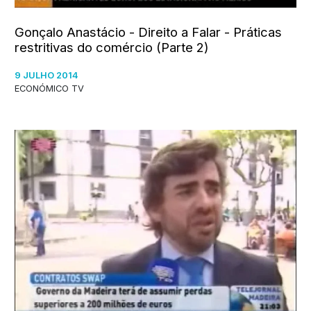
Gonçalo Anastácio - Direito a Falar - Práticas
restritivas do comércio (Parte 2)
9 JULHO 2014
ECONÓMICO TV