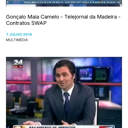
Gonçalo Maia Camelo - Telejornal da Madeira -
Contratos SWAP
7 JULHO 2014
MULTIMÉDIA