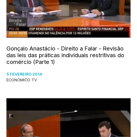
Gonçalo Anastácio - Direito a Falar - Revisão
das leis das práticas individuais restritivas do
comércio (Parte 1)
5 FEVEREIRO 2014
ECONÓMICO TV