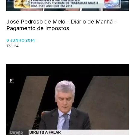
José Pedroso de Melo - Diário de Manhã -
Pagamento de Impostos
6 JUNHO 2014
TVI 24