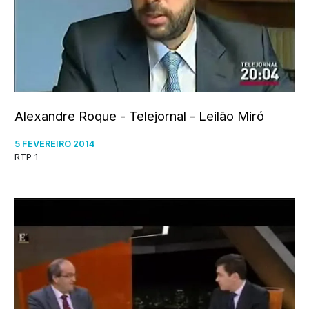
Alexandre Roque - Telejornal - Leilão Miró
5 FEVEREIRO 2014
RTP 1