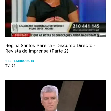
Regina Santos Pereira - Discurso Directo -
Revista de Imprensa (Parte 2)
1 SETEMBRO 2014
TVI 24