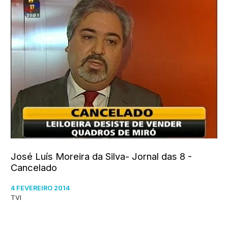
José Luís Moreira da Silva- Jornal das 8 -
Cancelado
4 FEVEREIRO 2014
TVI