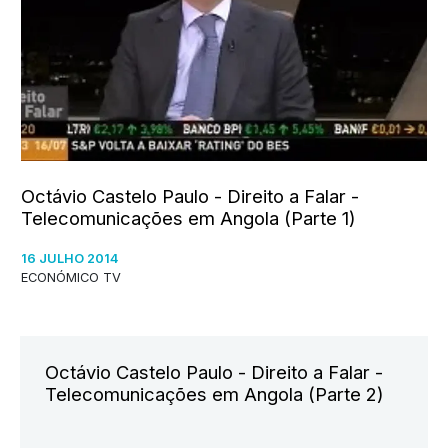
Octávio Castelo Paulo - Direito a Falar -
Telecomunicações em Angola (Parte 1)
16 JULHO 2014
ECONÓMICO TV
Octávio Castelo Paulo - Direito a Falar -
Telecomunicações em Angola (Parte 2)