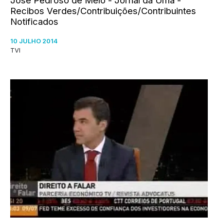
Recibos Verdes/Contribuições/Contribuintes
Notificados
10 JULHO 2014
TVI