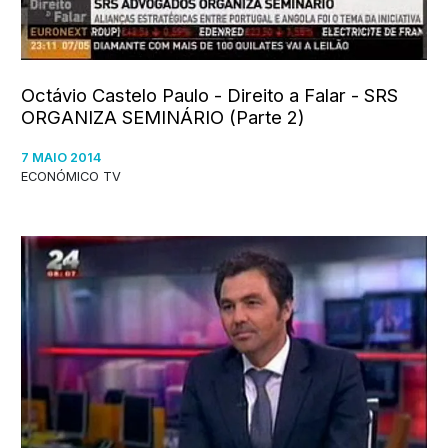
Octávio Castelo Paulo - Direito a Falar - SRS
ORGANIZA SEMINÁRIO (Parte 2)
7 MAIO 2014
ECONÓMICO TV