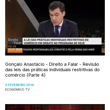
Gonçalo Anastácio - Direito a Falar - Revisão
das leis das práticas individuais restritivas do
comércio (Parte 4)
5 FEVEREIRO 2014
ECONÓMICO TV