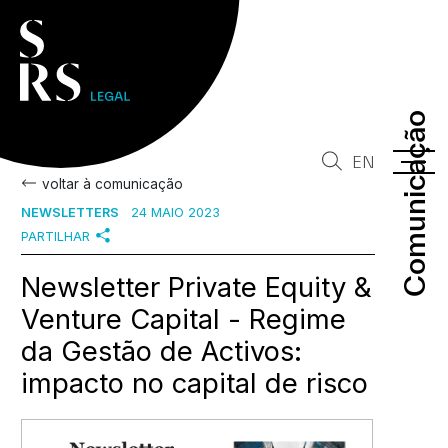
Comunicação
Comunicação
EN
voltar à comunicação
NEWSLETTERS
24 MAIO 2023
PARTILHAR
Newsletter Private Equity &
Venture Capital - Regime
da Gestão de Activos:
impacto no capital de risco