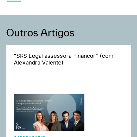
Outros Artigos
"SRS Legal assessora Finançor" (com
Alexandra Valente)