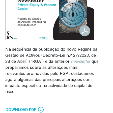
Na sequência da publicação do novo Regime da
Gestão de Activos (Decreto-Lei n.º 27/2023, de
28 de Abril) (“RGA”) e da anterior
newsletter
que
preparámos sobre as alterações mais
relevantes promovidas pelo RGA, destacamos
agora algumas das principais alterações com
impacto específico na actividade de capital de
risco.
DOWNLOAD PDF