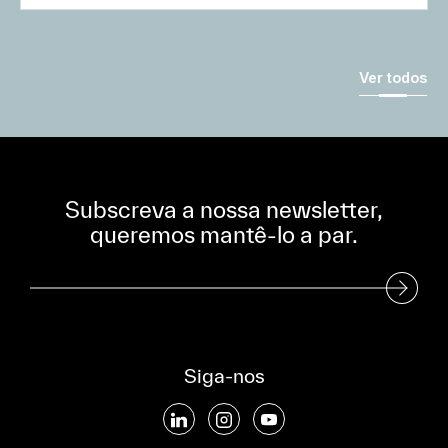
Ver todos
Subscreva a nossa newsletter,
queremos mantê-lo a par.
Subscreva a nossa Newsletter
Siga-nos