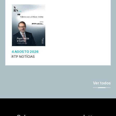
4 AGOSTO 2026
RTP NOTÍCIAS
Ver todos