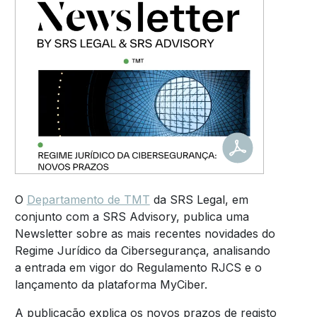
O
Departamento de TMT
da SRS Legal, em
conjunto com a SRS Advisory, publica uma
Newsletter sobre as mais recentes novidades do
Regime Jurídico da Cibersegurança, analisando
a entrada em vigor do Regulamento RJCS e o
lançamento da plataforma MyCiber.
A publicação explica os novos prazos de registo