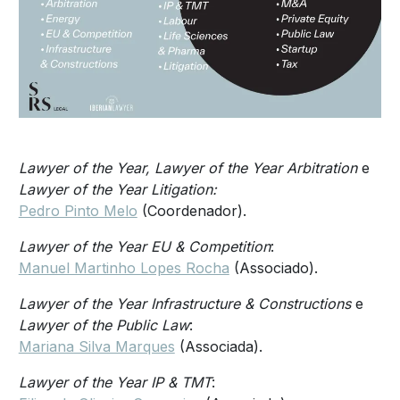
Lawyer of the Year, Lawyer of the Year Arbitration
e
Lawyer of the Year Litigation:
Pedro Pinto Melo
(Coordenador).
Lawyer of the Year EU & Competition
:
Manuel Martinho Lopes Rocha
(Associado).
Lawyer of the Year Infrastructure & Constructions
e
Lawyer of the Public Law
:
Mariana Silva Marques
(Associada).
Lawyer of the Year IP & TMT
: