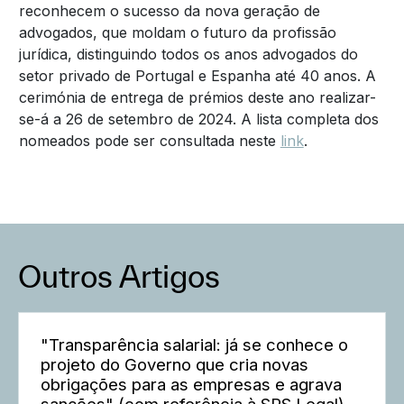
reconhecem o sucesso da nova geração de
advogados, que moldam o futuro da profissão
jurídica, distinguindo todos os anos advogados do
setor privado de Portugal e Espanha até 40 anos. A
cerimónia de entrega de prémios deste ano realizar-
se-á a 26 de setembro de 2024. A lista completa dos
nomeados pode ser consultada neste
link
.
Outros Artigos
"Transparência salarial: já se conhece o
projeto do Governo que cria novas
obrigações para as empresas e agrava
sanções" (com referência à SRS Legal)