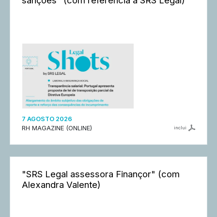
7 AGOSTO 2026
RH MAGAZINE (ONLINE)
inclui
"SRS Legal assessora Finançor" (com
Alexandra Valente)