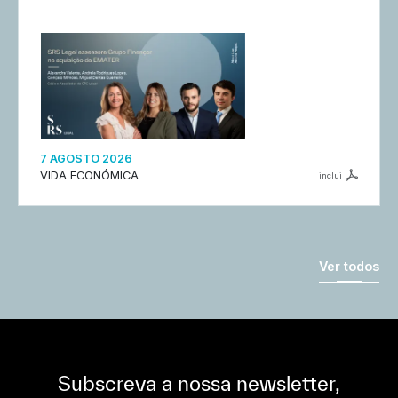
7 AGOSTO 2026
VIDA ECONÓMICA
inclui
Ver todos
Subscreva a nossa newsletter,