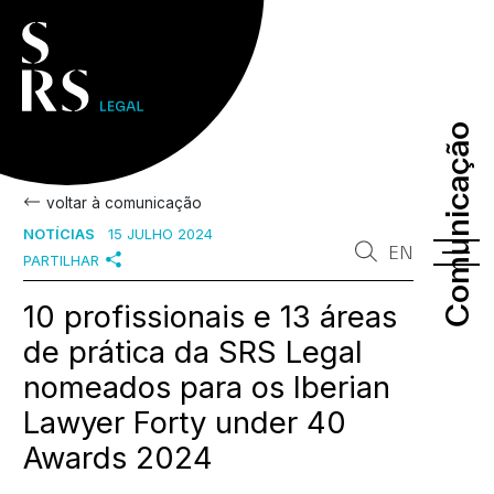
Comunicação
Comunicação
voltar à comunicação
NOTÍCIAS
15 JULHO 2024
EN
PARTILHAR
10 profissionais e 13 áreas
de prática da SRS Legal
nomeados para os Iberian
Lawyer Forty under 40
Awards 2024