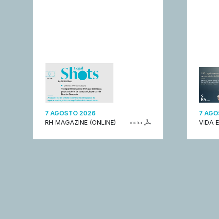
7 AGOSTO 2026
7 AGO
RH MAGAZINE (ONLINE)
VIDA 
inclui