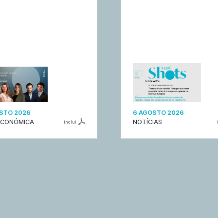
STO 2026
6 AGOSTO 2026
ECONÓMICA
NOTÍCIAS
inclui