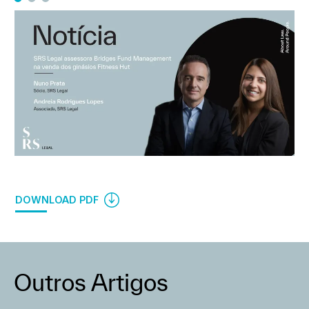
DOWNLOAD PDF
Outros Artigos