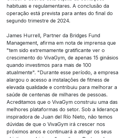
habituais e regulamentares. A conclusão da
operação está prevista para antes do final do
segundo trimestre de 2024.
James Hurrell, Partner da Bridges Fund
Management, afirma em nota de imprensa que
"tem sido extremamente gratificante ver o
crescimento do VivaGym, de apenas 15 ginásios
quando investimos para mais de 100
atualmente". "Durante esse período, a empresa
alargou o acesso a instalações de fitness de
elevada qualidade e contribuiu para melhorar a
saúde de centenas de milhares de pessoas.
Acreditamos que o VivaGym construiu uma das
melhores plataformas do setor. Sob a liderança
inspiradora de Juan del Río Nieto, não temos
dúvidas de que o VivaGym irá crescer nos
próximos anos e continuará a atingir os seus