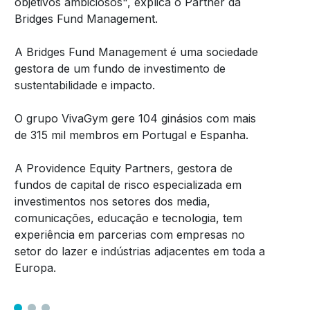
objetivos ambiciosos", explica o Partner da
Bridges Fund Management.
A Bridges Fund Management é uma sociedade
gestora de um fundo de investimento de
sustentabilidade e impacto.
O grupo VivaGym gere 104 ginásios com mais
de 315 mil membros em Portugal e Espanha.
A Providence Equity Partners, gestora de
fundos de capital de risco especializada em
investimentos nos setores dos media,
comunicações, educação e tecnologia, tem
experiência em parcerias com empresas no
setor do lazer e indústrias adjacentes em toda a
Europa.