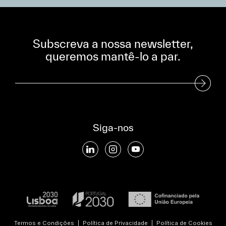
Subscreva a nossa newsletter,
queremos mantê-lo a par.
Subscreva a nossa Newsletter
Siga-nos
Termos e Condições
|
Política de Privacidade
|
Política de Cookies