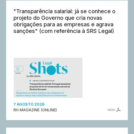
"Transparência salarial: já se conhece o
projeto do Governo que cria novas
obrigações para as empresas e agrava
sanções" (com referência à SRS Legal)
7 AGOSTO 2026
RH MAGAZINE (ONLINE)
inclui