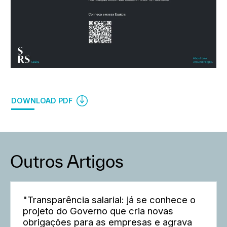
DOWNLOAD PDF
Outros Artigos
"Transparência salarial: já se conhece o
projeto do Governo que cria novas
obrigações para as empresas e agrava