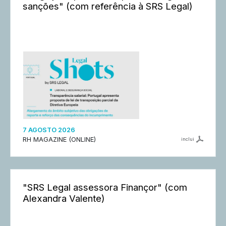
sanções" (com referência à SRS Legal)
7 AGOSTO 2026
RH MAGAZINE (ONLINE)
inclui
"SRS Legal assessora Finançor" (com
Alexandra Valente)