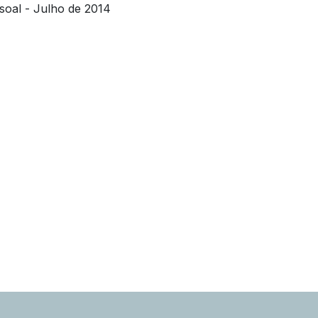
soal - Julho de 2014