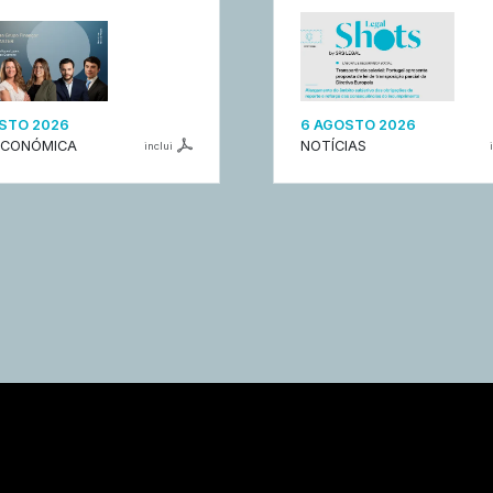
STO 2026
6 AGOSTO 2026
ECONÓMICA
NOTÍCIAS
inclui