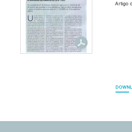
Artigo 
DOWNL