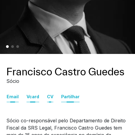
Francisco Castro Guedes
Sócio
Email
Vcard
CV
Partilhar
Sócio co-responsável pelo Departamento de Direito
Fiscal da SRS Legal, Francisco Castro Guedes tem