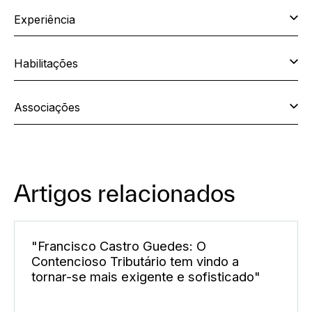
Experiência
Habilitações
Associações
Artigos relacionados
"Francisco Castro Guedes: O
Contencioso Tributário tem vindo a
tornar-se mais exigente e sofisticado"