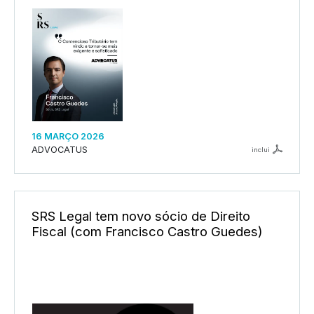
16 MARÇO 2026
ADVOCATUS
inclui
SRS Legal tem novo sócio de Direito
Fiscal (com Francisco Castro Guedes)