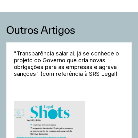
Outros Artigos
"Transparência salarial: já se conhece o
projeto do Governo que cria novas
obrigações para as empresas e agrava
sanções" (com referência à SRS Legal)