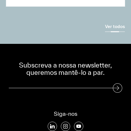
Ver todos
Subscreva a nossa newsletter,
queremos mantê-lo a par.
Subscreva a nossa Newsletter
Siga-nos