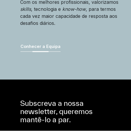
Com os melhores profissionais, valorizamos
skills
, tecnologia e
know-how
, para termos
cada vez maior capacidade de resposta aos
desafios diários.
Conhecer a Equipa
Subscreva a nossa
newsletter, queremos
mantê-lo a par.