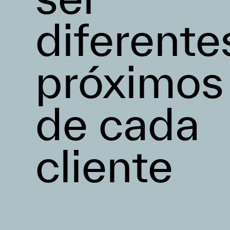
diferente
próximos
de cada
cliente