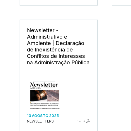
Newsletter -
Administrativo e
Ambiente | Declaração
de Inexistência de
Conflitos de Interesses
na Administração Pública
13 AGOSTO 2025
NEWSLETTERS
inclui