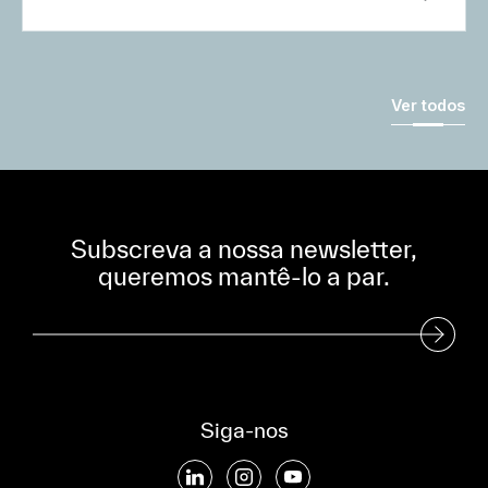
Ver todos
Subscreva a nossa newsletter,
queremos mantê-lo a par.
Subscreva a nossa Newsletter
Siga-nos