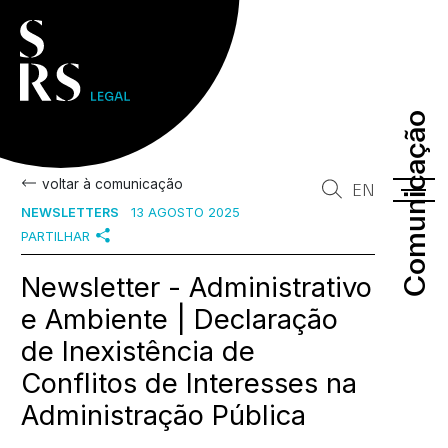
Comunicação
Comunicação
voltar à comunicação
EN
NEWSLETTERS
13 AGOSTO 2025
PARTILHAR
Newsletter - Administrativo
e Ambiente | Declaração
de Inexistência de
Conflitos de Interesses na
Administração Pública