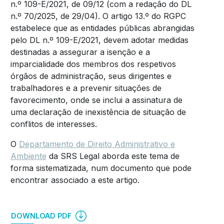
n.º 109-E/2021, de 09/12 (com a redação do DL
n.º 70/2025, de 29/04). O artigo 13.º do RGPC
estabelece que as entidades públicas abrangidas
pelo DL n.º 109-E/2021, devem adotar medidas
destinadas a assegurar a isenção e a
imparcialidade dos membros dos respetivos
órgãos de administração, seus dirigentes e
trabalhadores e a prevenir situações de
favorecimento, onde se inclui a assinatura de
uma declaração de inexistência de situação de
conflitos de interesses.
O
Departamento de Direito Administrativo e
Ambiente
da SRS Legal aborda este tema de
forma sistematizada, num documento que pode
encontrar associado a este artigo.
DOWNLOAD PDF