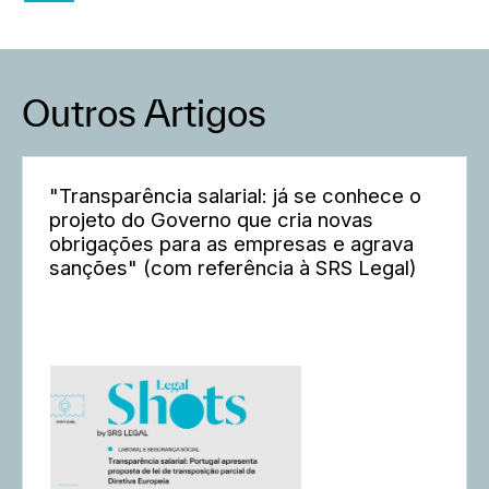
Outros Artigos
"Transparência salarial: já se conhece o
projeto do Governo que cria novas
obrigações para as empresas e agrava
sanções" (com referência à SRS Legal)