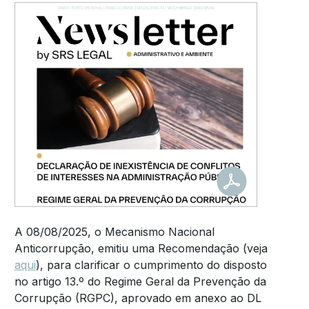
A 08/08/2025, o Mecanismo Nacional
Anticorrupção, emitiu uma Recomendação (veja
aqui
), para clarificar o cumprimento do disposto
no artigo 13.º do Regime Geral da Prevenção da
Corrupção (RGPC), aprovado em anexo ao DL