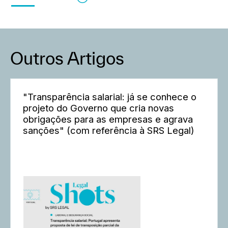
Outros Artigos
"Transparência salarial: já se conhece o
projeto do Governo que cria novas
obrigações para as empresas e agrava
sanções" (com referência à SRS Legal)