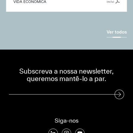
VIDA ECONÓMICA
inclui
Ver todos
Subscreva a nossa newsletter,
queremos mantê-lo a par.
Subscreva a nossa Newsletter
Siga-nos