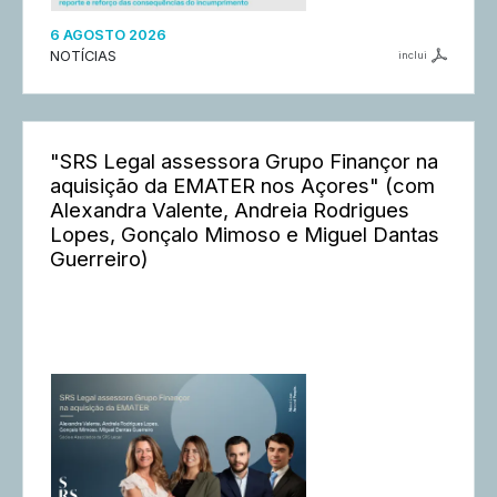
6 AGOSTO 2026
NOTÍCIAS
inclui
"SRS Legal assessora Grupo Finançor na
aquisição da EMATER nos Açores" (com
Alexandra Valente, Andreia Rodrigues
Lopes, Gonçalo Mimoso e Miguel Dantas
Guerreiro)