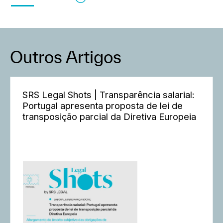
Outros Artigos
SRS Legal Shots | Transparência salarial:
Portugal apresenta proposta de lei de
transposição parcial da Diretiva Europeia