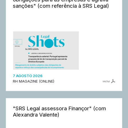
sanções" (com referência à SRS Legal)
7 AGOSTO 2026
RH MAGAZINE (ONLINE)
inclui
"SRS Legal assessora Finançor" (com
Alexandra Valente)