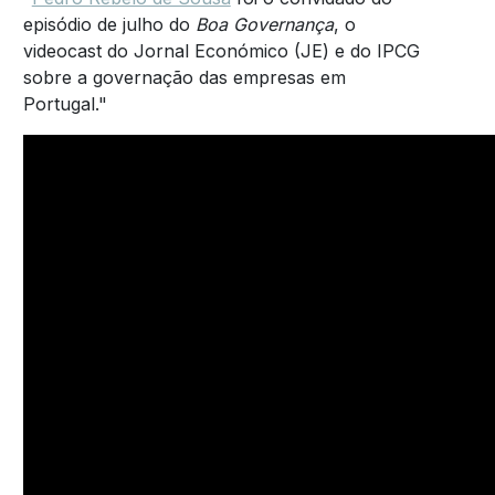
episódio de julho do
Boa Governança
, o
videocast do Jornal Económico (JE) e do IPCG
sobre a governação das empresas em
Portugal."