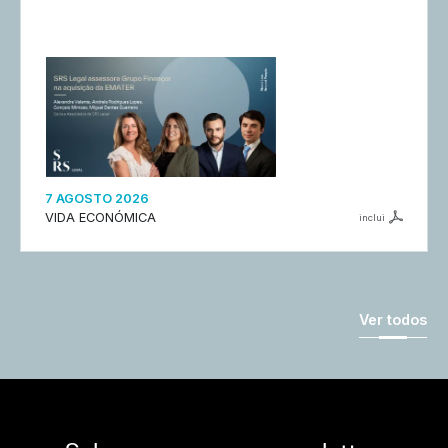
7 AGOSTO 2026
VIDA ECONÓMICA
inclui
Ver todos