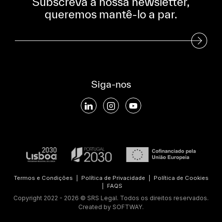
Subscreva a nossa newsletter,
queremos mantê-lo a par.
Subscreva a nossa Newsletter
Siga-nos
Termos e Condições
|
Política de Privacidade
|
Política de Cookies
|
FAQS
Copyright 2022 - 2026 © SRS Legal. Todos os direitos reservados.
Created by
SOFTWAY
.