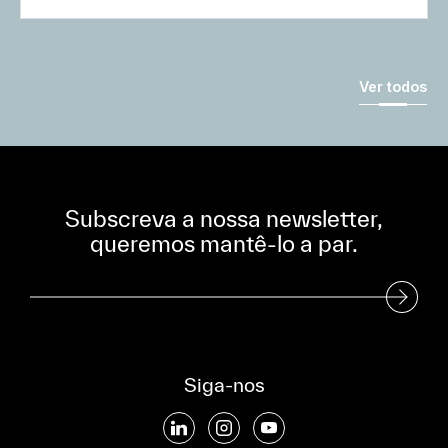
Ver todos
Subscreva a nossa newsletter,
queremos mantê-lo a par.
Subscreva a nossa Newsletter
Siga-nos