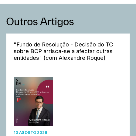
Outros Artigos
"Fundo de Resolução - Decisão do TC
sobre BCP arrisca-se a afectar outras
entidades" (com Alexandre Roque)
10 AGOSTO 2026