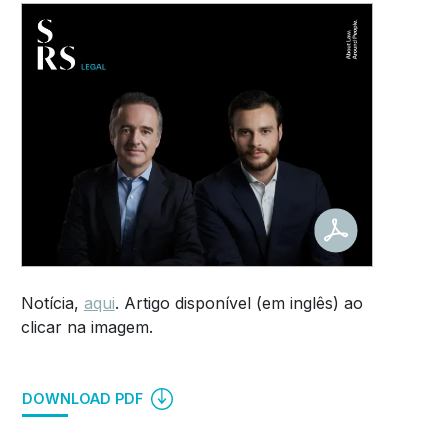
Notícia,
aqui
. Artigo disponível (em inglês) ao
clicar na imagem.
DOWNLOAD PDF