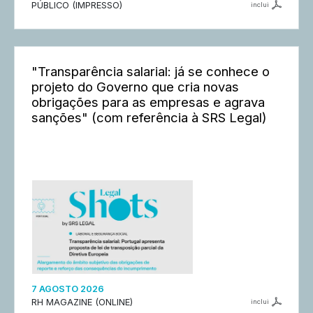
PÚBLICO (IMPRESSO)
inclui
"Transparência salarial: já se conhece o
projeto do Governo que cria novas
obrigações para as empresas e agrava
sanções" (com referência à SRS Legal)
7 AGOSTO 2026
RH MAGAZINE (ONLINE)
inclui