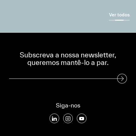
Ver todos
Subscreva a nossa newsletter,
queremos mantê-lo a par.
Subscreva a nossa Newsletter
Siga-nos