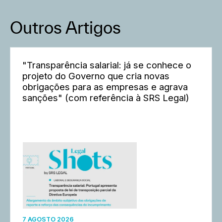
Outros Artigos
"Transparência salarial: já se conhece o
projeto do Governo que cria novas
obrigações para as empresas e agrava
sanções" (com referência à SRS Legal)
7 AGOSTO 2026