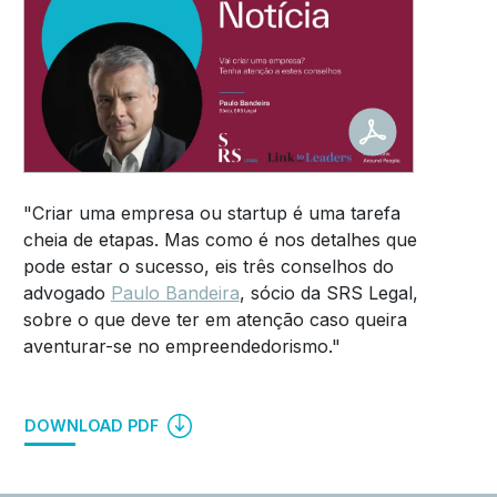
"Criar uma empresa ou startup é uma tarefa
cheia de etapas. Mas como é nos detalhes que
pode estar o sucesso, eis três conselhos do
advogado
Paulo Bandeira
, sócio da SRS Legal,
sobre o que deve ter em atenção caso queira
aventurar-se no empreendedorismo."
DOWNLOAD PDF