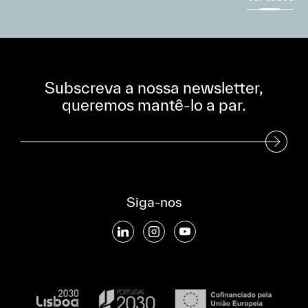
Subscreva a nossa newsletter,
queremos mantê-lo a par.
Subscreva a nossa Newsletter
Siga-nos