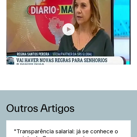
Outros Artigos
"Transparência salarial: já se conhece o