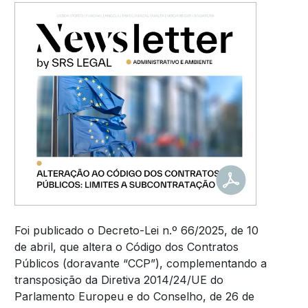
Foi publicado o Decreto-Lei n.º 66/2025, de 10
de abril, que altera o Código dos Contratos
Públicos (doravante “CCP”), complementando a
transposição da Diretiva 2014/24/UE do
Parlamento Europeu e do Conselho, de 26 de