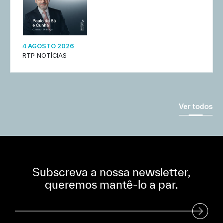
4 AGOSTO 2026
RTP NOTÍCIAS
Ver todos
Subscreva a nossa newsletter,
queremos mantê-lo a par.
Subscreva a nossa Newsletter