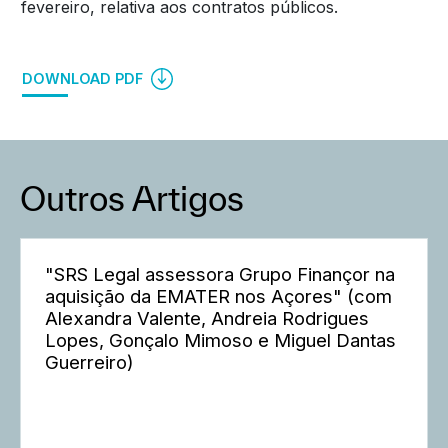
fevereiro, relativa aos contratos públicos.
DOWNLOAD PDF
Outros Artigos
"SRS Legal assessora Grupo Finançor na
aquisição da EMATER nos Açores" (com
Alexandra Valente, Andreia Rodrigues
Lopes, Gonçalo Mimoso e Miguel Dantas
Guerreiro)