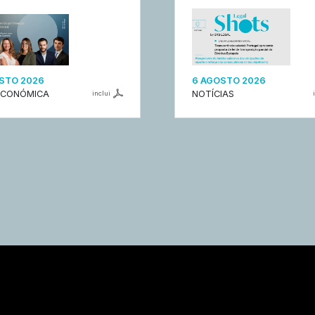
STO 2026
6 AGOSTO 2026
ECONÓMICA
NOTÍCIAS
inclui