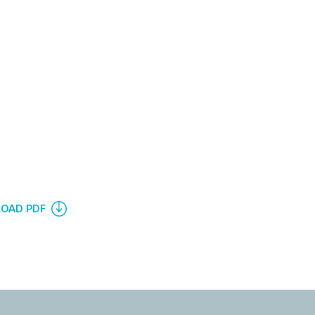
OAD PDF