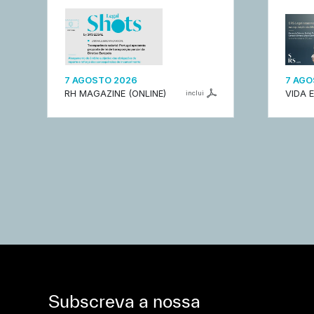
7 AGOSTO 2026
7 AGO
RH MAGAZINE (ONLINE)
VIDA 
inclui
Subscreva a nossa