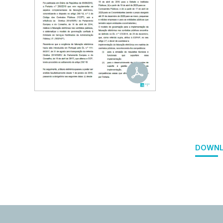
DOWNL