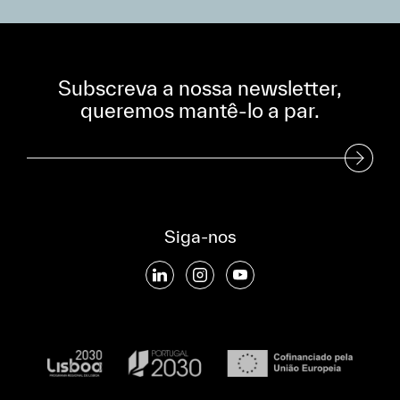
Subscreva a nossa newsletter,
queremos mantê-lo a par.
Subscreva a nossa Newsletter
Siga-nos