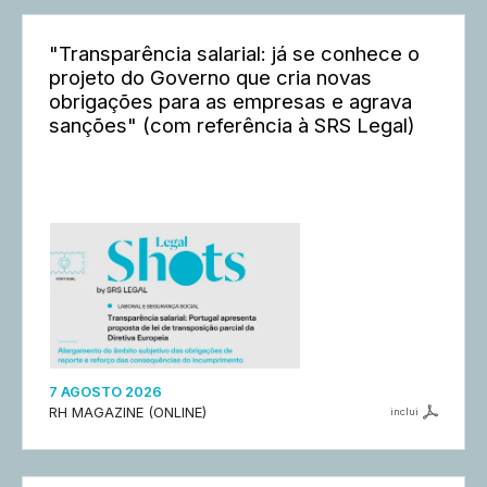
"Transparência salarial: já se conhece o
projeto do Governo que cria novas
obrigações para as empresas e agrava
sanções" (com referência à SRS Legal)
7 AGOSTO 2026
RH MAGAZINE (ONLINE)
inclui