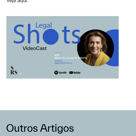
Veja aqui:
Outros Artigos