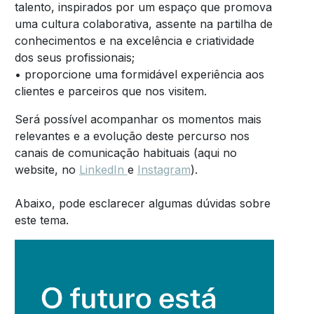
talento, inspirados por um espaço que promova
uma cultura colaborativa, assente na partilha de
conhecimentos e na excelência e criatividade
dos seus profissionais;
• proporcione uma formidável experiência aos
clientes e parceiros que nos visitem.
Será possível acompanhar os momentos mais
relevantes e a evolução deste percurso nos
canais de comunicação habituais (aqui no
website, no
LinkedIn
e
Instagram
).
Abaixo, pode esclarecer algumas dúvidas sobre
este tema.