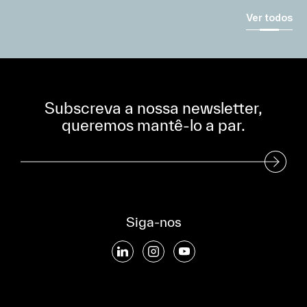
Ver todos
Subscreva a nossa newsletter,
queremos mantê-lo a par.
Subscreva a nossa Newsletter
Siga-nos