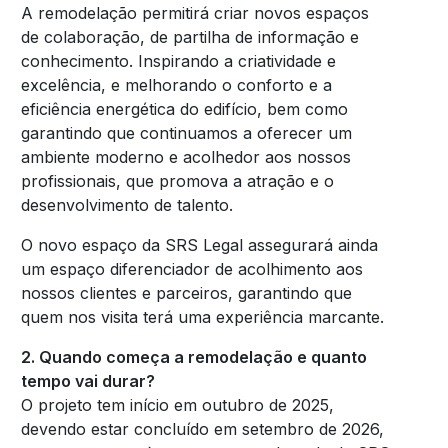
A remodelação permitirá criar novos espaços
de colaboração, de partilha de informação e
conhecimento. Inspirando a criatividade e
excelência, e melhorando o conforto e a
eficiência energética do edifício, bem como
garantindo que continuamos a oferecer um
ambiente moderno e acolhedor aos nossos
profissionais, que promova a atração e o
desenvolvimento de talento.
O novo espaço da SRS Legal assegurará ainda
um espaço diferenciador de acolhimento aos
nossos clientes e parceiros, garantindo que
quem nos visita terá uma experiência marcante.
2. Quando começa a remodelação e quanto
tempo vai durar?
O projeto tem início em outubro de 2025,
devendo estar concluído em setembro de 2026,