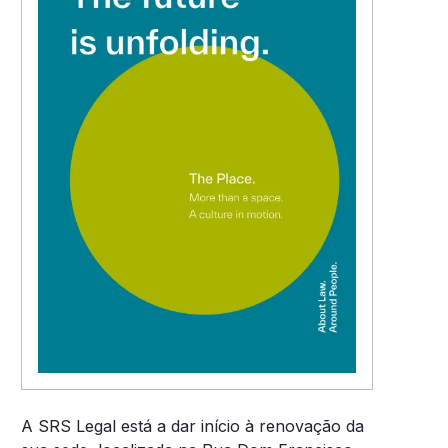
A SRS Legal está a dar início à renovação da