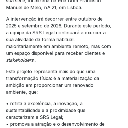
sua sede, localizada na Rua Dom Francisco
Manuel de Melo, n.º 21, em Lisboa.
A intervenção irá decorrer entre outubro de
2025 e setembro de 2026. Durante este período,
a equipa da SRS Legal continuará a exercer a
sua atividade da forma habitual,
maioritariamente em ambiente remoto, mas com
um espaço disponível para receber clientes e
stakeholders
..
Este projeto representa mais do que uma
transformação física: é a materialização da
ambição em proporcionar um renovado
ambiente, que:
• reflita a excelência, a inovação, a
sustentabilidade e a proximidade que
caracterizam a SRS Legal;
• promova a atração e o desenvolvimento de