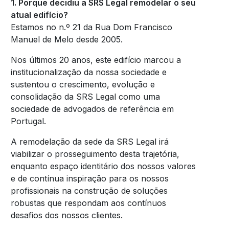
1. Porque decidiu a SRS Legal remodelar o seu
atual edifício?
Estamos no n.º 21 da Rua Dom Francisco
Manuel de Melo desde 2005.
Nos últimos 20 anos, este edifício marcou a
institucionalização da nossa sociedade e
sustentou o crescimento, evolução e
consolidação da SRS Legal como uma
sociedade de advogados de referência em
Portugal.
A remodelação da sede da SRS Legal irá
viabilizar o prosseguimento desta trajetória,
enquanto espaço identitário dos nossos valores
e de contínua inspiração para os nossos
profissionais na construção de soluções
robustas que respondam aos contínuos
desafios dos nossos clientes.