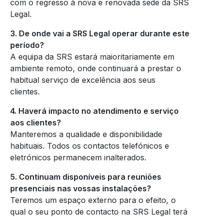
com o regresso à nova e renovada sede da SRS
Legal.
3. De onde vai a SRS Legal operar durante este
período?
A equipa da SRS estará maioritariamente em
ambiente remoto, onde continuará a prestar o
habitual serviço de excelência aos seus
clientes.
4. Haverá impacto no atendimento e serviço
aos clientes?
Manteremos a qualidade e disponibilidade
habituais. Todos os contactos telefónicos e
eletrónicos permanecem inalterados.
5. Continuam disponíveis para reuniões
presenciais nas vossas instalações?
Teremos um espaço externo para o efeito, o
qual o seu ponto de contacto na SRS Legal terá