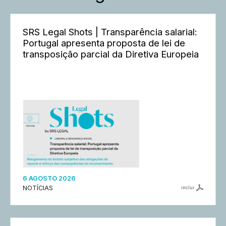
SRS Legal Shots | Transparência salarial:
Portugal apresenta proposta de lei de
transposição parcial da Diretiva Europeia
6 AGOSTO 2026
NOTÍCIAS
inclui