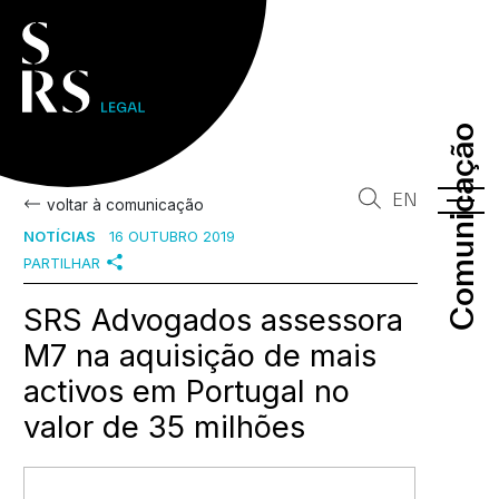
Comunicação
Comunicação
EN
voltar à comunicação
NOTÍCIAS
16 OUTUBRO 2019
PARTILHAR
SRS Advogados assessora
M7 na aquisição de mais
activos em Portugal no
valor de 35 milhões