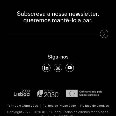
Subscreva a nossa newsletter,
queremos mantê-lo a par.
Subscreva a nossa Newsletter
Siga-nos
Termos e Condições
|
Política de Privacidade
|
Política de Cookies
Copyright 2022 - 2026 © SRS Legal. Todos os direitos reservados.