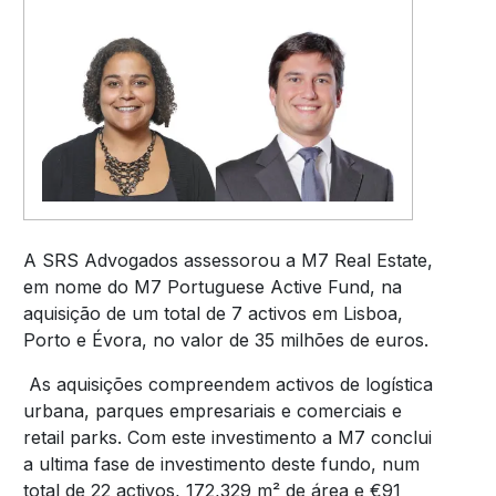
A SRS Advogados assessorou a M7 Real Estate,
em nome do M7 Portuguese Active Fund, na
aquisição de um total de 7 activos em Lisboa,
Porto e Évora, no valor de 35 milhões de euros.
As aquisições compreendem activos de logística
urbana, parques empresariais e comerciais e
retail parks. Com este investimento a M7 conclui
a ultima fase de investimento deste fundo, num
total de 22 activos, 172,329 m² de área e €91