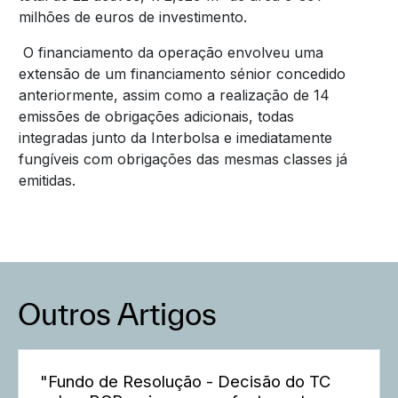
milhões de euros de investimento.
O financiamento da operação envolveu uma
extensão de um financiamento sénior concedido
anteriormente, assim como a realização de 14
emissões de obrigações adicionais, todas
integradas junto da Interbolsa e imediatamente
fungíveis com obrigações das mesmas classes já
emitidas.
Outros Artigos
"Fundo de Resolução - Decisão do TC