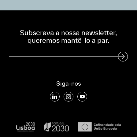
Subscreva a nossa newsletter,
queremos mantê-lo a par.
Subscreva a nossa Newsletter
Siga-nos