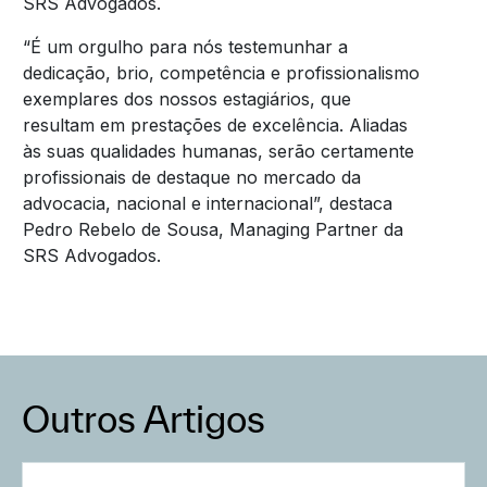
SRS Advogados.
“É um orgulho para nós testemunhar a
dedicação, brio, competência e profissionalismo
exemplares dos nossos estagiários, que
resultam em prestações de excelência. Aliadas
às suas qualidades humanas, serão certamente
profissionais de destaque no mercado da
advocacia, nacional e internacional”, destaca
Pedro Rebelo de Sousa, Managing Partner da
SRS Advogados.
Outros Artigos