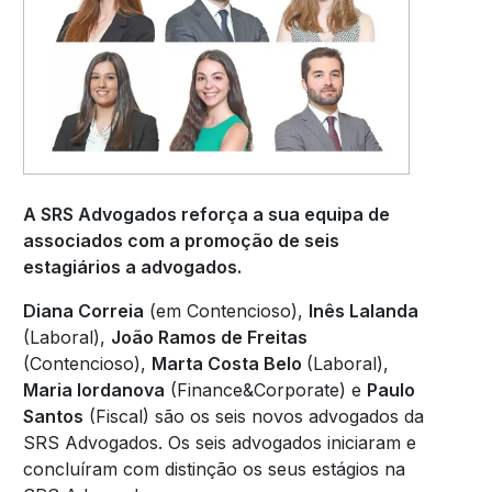
A SRS Advogados reforça a sua equipa de
associados com a promoção de seis
estagiários a advogados.
Diana Correia
(em Contencioso),
Inês Lalanda
(Laboral),
João Ramos de Freitas
(Contencioso),
Marta Costa Belo
(Laboral),
Maria Iordanova
(Finance&Corporate) e
Paulo
Santos
(Fiscal) são os seis novos advogados da
SRS Advogados. Os seis advogados iniciaram e
concluíram com distinção os seus estágios na