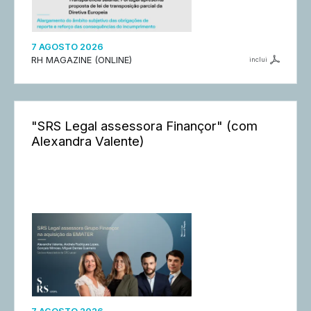
7 AGOSTO 2026
RH MAGAZINE (ONLINE)
inclui
"SRS Legal assessora Finançor" (com
Alexandra Valente)