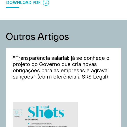
DOWNLOAD PDF
Outros Artigos
"Transparência salarial: já se conhece o
projeto do Governo que cria novas
obrigações para as empresas e agrava
sanções" (com referência à SRS Legal)