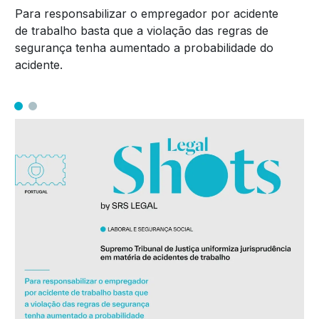
Para responsabilizar o empregador por acidente
de trabalho basta que a violação das regras de
segurança tenha aumentado a probabilidade do
acidente.