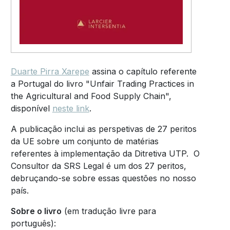
Duarte Pirra Xarepe
assina o capítulo referente
a Portugal do livro "Unfair Trading Practices in
the Agricultural and Food Supply Chain",
disponível
neste link
.
A publicação inclui as perspetivas de 27 peritos
da UE sobre um conjunto de matérias
referentes à implementação da Ditretiva UTP. O
Consultor da SRS Legal é um dos 27 peritos,
debruçando-se sobre essas questões no nosso
país.
Sobre o livro
(em tradução livre para
português):