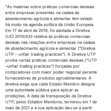
"As matérias sobre práticas comerciais desleais
entre empresas presentes na cadeia de
abastecimento agrícola e alimentar têm estado
há muito na agenda política da União Europeia.
Em 17 de abril de 2019, foi adotada a Diretiva
(UE) 2019/633 relativa às práticas comerciais
desleais nas relações entre empresas na cadeia
de abastecimento agrícola e alimentar (“Diretiva
UTP – unfair trading practices”). A Diretiva UTP
proíbe certas práticas comerciais desleais (“UTP
–unfair trading practices”) forçadas por
compradores com maior poder negocial perante
fornecedores de produtos agroalimentares. A
diretiva exige que cada Estado-Membro designe
uma autoridade pública para aplicar as
proibições. A data de transposição da Diretiva
UTP, pelos Estados-Membros, terminou em 1 de
maio de 2021 e a sua aplicação deu-se a partir