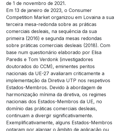
de 1 de novembro de 2021.
Em 13 de janeiro de 2023, o Consumer
Competition Market organizou em Lovaina a sua
terceira mesa-redonda sobre as práticas
comerciais desleais, na sequência da sua
primeira (2016) e segunda mesas redondas
sobre práticas comerciais desleais (2018). Com
base num questionário elaborado por Elisa
Paredis e Tom Verdonk (investigadores
doutorados do CCM), eminentes peritos
nacionais da UE-27 avaliaram criticamente a
implementação da Diretiva UTP nos respetivos
Estados-Membros. Devido à abordagem de
harmonização mínima da diretiva, os regimes
nacionais dos Estados-Membros da UE, no
domínio das práticas comerciais desleais,
continuam a divergir significativamente.
Exemplificativamente, alguns Estados-Membros
optaram por alargar o âmbito de aplicação ou