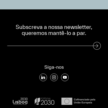
Subscreva a nossa newsletter,
queremos mantê-lo a par.
Subscreva a nossa Newsletter
Siga-nos