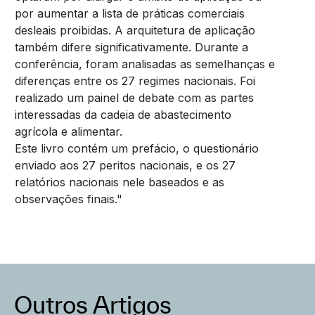
por aumentar a lista de práticas comerciais
desleais proibidas. A arquitetura de aplicação
também difere significativamente. Durante a
conferência, foram analisadas as semelhanças e
diferenças entre os 27 regimes nacionais. Foi
realizado um painel de debate com as partes
interessadas da cadeia de abastecimento
agrícola e alimentar.
Este livro contém um prefácio, o questionário
enviado aos 27 peritos nacionais, e os 27
relatórios nacionais nele baseados e as
observações finais."
Outros Artigos