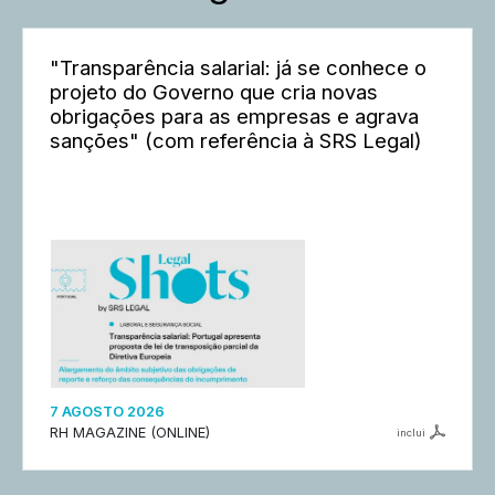
"Transparência salarial: já se conhece o
projeto do Governo que cria novas
obrigações para as empresas e agrava
sanções" (com referência à SRS Legal)
7 AGOSTO 2026
RH MAGAZINE (ONLINE)
inclui