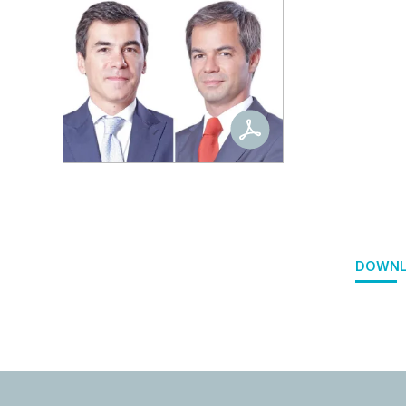
DOWNL