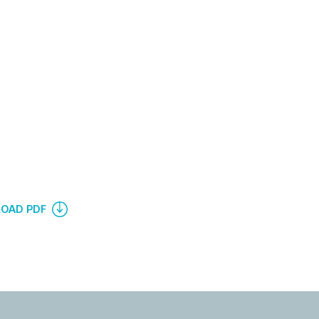
OAD PDF