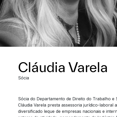
Cláudia Varela
Sócia
Sócia do Departamento de Direito do Trabalho e 
Cláudia Varela presta assessoria jurídico-laboral 
diversificado leque de empresas nacionais e intern