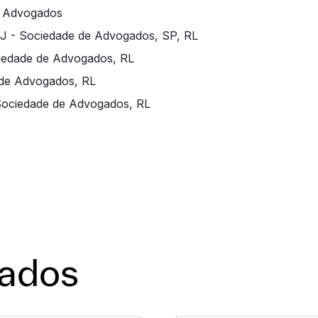
S Advogados
J - Sociedade de Advogados, SP, RL
iedade de Advogados, RL
 de Advogados, RL
Sociedade de Advogados, RL
nados