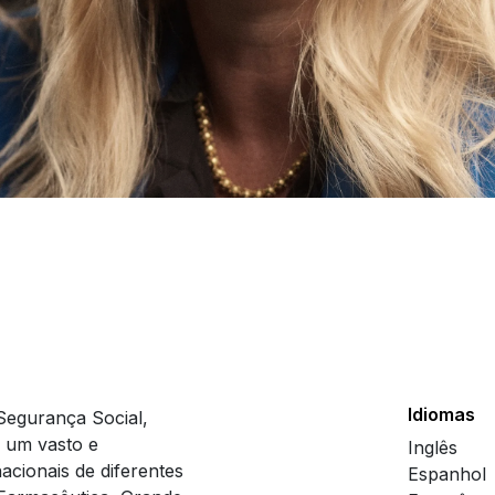
Idiomas
Segurança Social,
a um vasto e
Inglês
acionais de diferentes
Espanhol