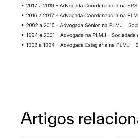
2017 a 2019 - Advogada Coordenadora na SR
2016 a 2017 - Advogada Coordenadora na PLM
2002 a 2015 - Advogada Sénior na PLMJ - Soc
1994 a 2001 - Advogada na PLMJ - Sociedade
1992 a 1994 - Advogada Estagiária na PLMJ - 
Artigos relacio