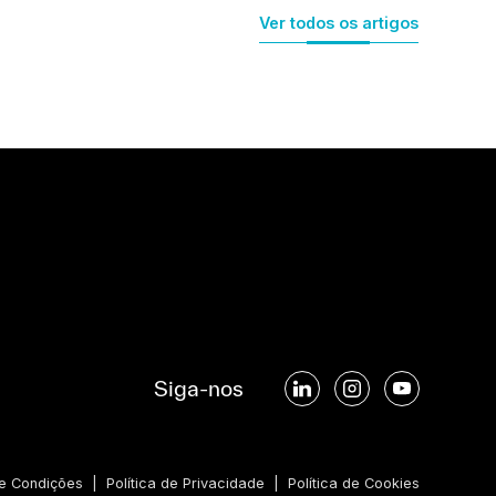
Ver todos os artigos
Siga-nos
e Condições
|
Política de Privacidade
|
Política de Cookies