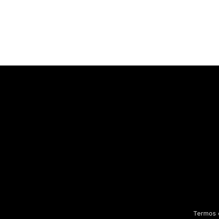
Termos 