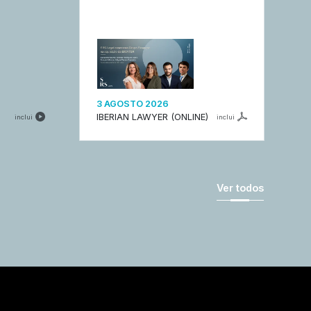
3 AGOSTO 2026
IBERIAN LAWYER (ONLINE)
inclui
inclui
Ver todos