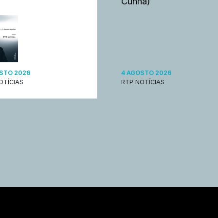
Cunha)
STO 2026
4 AGOSTO 2026
OTÍCIAS
RTP NOTÍCIAS