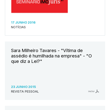
17 JUNHO 2016
NOTÍCIAS
Sara Milheiro Tavares - "Vítima de
assédio é humilhada na empresa" - "O
que diz a Lei?"
23 JUNHO 2015
REVISTA PESSOAL
inclui