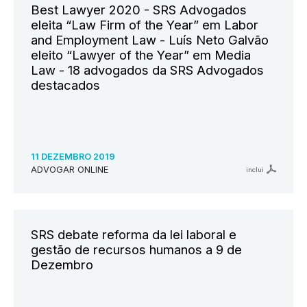
Best Lawyer 2020 - SRS Advogados
eleita “Law Firm of the Year” em Labor
and Employment Law - Luís Neto Galvão
eleito “Lawyer of the Year” em Media
Law - 18 advogados da SRS Advogados
destacados
11 DEZEMBRO 2019
ADVOGAR ONLINE
inclui
SRS debate reforma da lei laboral e
gestão de recursos humanos a 9 de
Dezembro