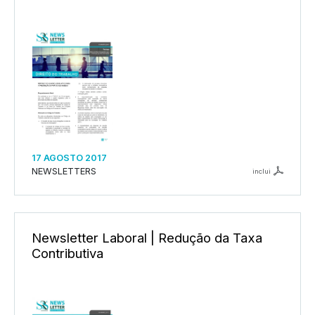
17 AGOSTO 2017
NEWSLETTERS
inclui
Newsletter Laboral | Redução da Taxa
Contributiva