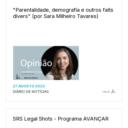
"Parentalidade, demografia e outros faits
divers" (por Sara Milheiro Tavares)
27 AGOSTO 2023
DIÁRIO DE NOTÍCIAS
inclui
SRS Legal Shots - Programa AVANÇAR