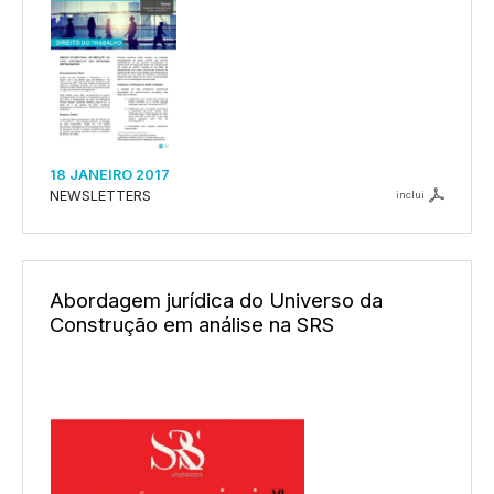
18 JANEIRO 2017
NEWSLETTERS
inclui
Abordagem jurídica do Universo da
Construção em análise na SRS