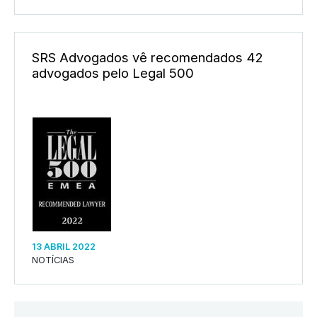
SRS Advogados vê recomendados 42
advogados pelo Legal 500
13 ABRIL 2022
NOTÍCIAS