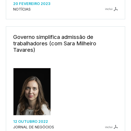
20 FEVEREIRO 2023
NOTÍCIAS
inclui
Governo simplifica admissão de
trabalhadores (com Sara Milheiro
Tavares)
12 OUTUBRO 2022
JORNAL DE NEGÓCIOS
inclui