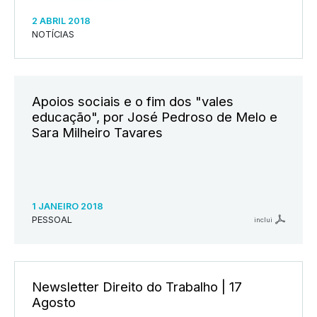
2 ABRIL 2018
NOTÍCIAS
Apoios sociais e o fim dos "vales
educação", por José Pedroso de Melo e
Sara Milheiro Tavares
1 JANEIRO 2018
PESSOAL
inclui
Newsletter Direito do Trabalho | 17
Agosto