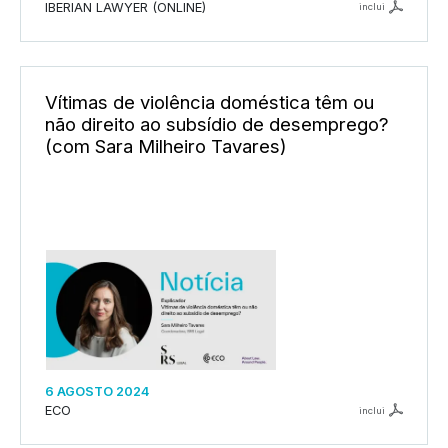
IBERIAN LAWYER (ONLINE)
inclui
Vítimas de violência doméstica têm ou
não direito ao subsídio de desemprego?
(com Sara Milheiro Tavares)
6 AGOSTO 2024
ECO
inclui