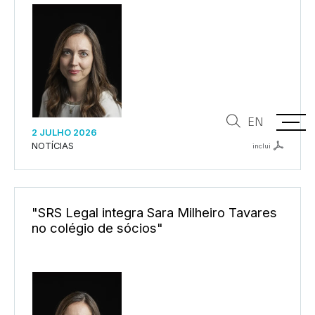
EN
2 JULHO 2026
NOTÍCIAS
inclui
"SRS Legal integra Sara Milheiro Tavares
no colégio de sócios"