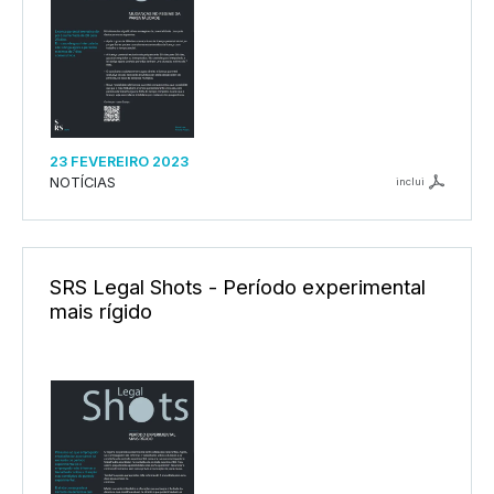
23 FEVEREIRO 2023
NOTÍCIAS
inclui
SRS Legal Shots - Período experimental
mais rígido