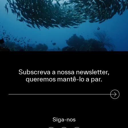
Subscreva a nossa newsletter,
queremos mantê-lo a par.
Subscreva a nossa Newsletter
Siga-nos