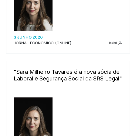
3 JUNHO 2026
JORNAL ECONÓMICO (ONLINE)
inclui
"Sara Milheiro Tavares é a nova sócia de
Laboral e Segurança Social da SRS Legal"