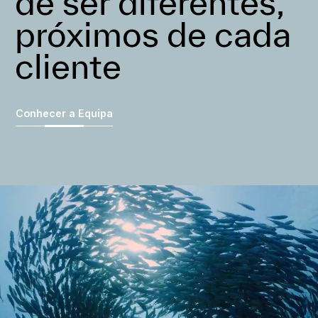
de ser diferentes,
próximos de cada
cliente
Conhecer a Equipa