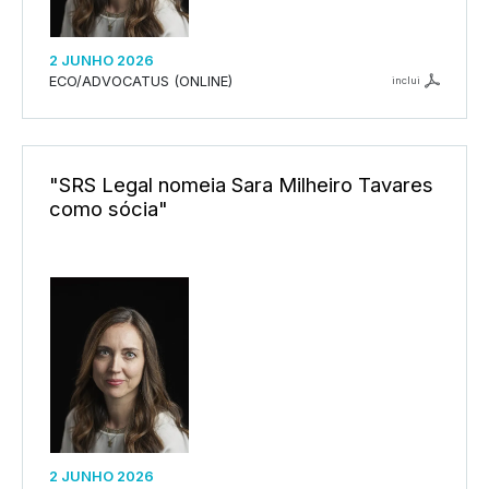
2 JUNHO 2026
ECO/ADVOCATUS (ONLINE)
inclui
"SRS Legal nomeia Sara Milheiro Tavares
como sócia"
2 JUNHO 2026