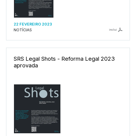
22 FEVEREIRO 2023
NOTÍCIAS
inclui
SRS Legal Shots - Reforma Legal 2023
aprovada