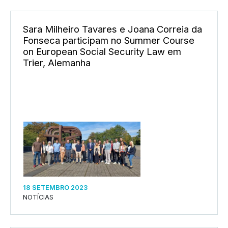
Sara Milheiro Tavares e Joana Correia da
Fonseca participam no Summer Course
on European Social Security Law em
Trier, Alemanha
18 SETEMBRO 2023
NOTÍCIAS