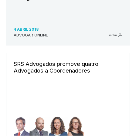
4 ABRIL 2018
ADVOGAR ONLINE
inclui
SRS Advogados promove quatro
Advogados a Coordenadores