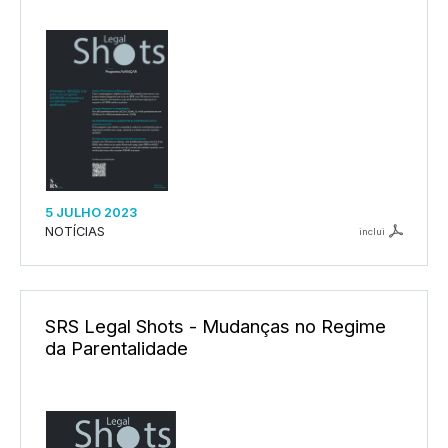
5 JULHO 2023
NOTÍCIAS
inclui
SRS Legal Shots - Mudanças no Regime
da Parentalidade