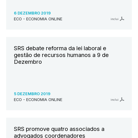
6 DEZEMBRO 2019
ECO - ECONOMIA ONLINE
inclui
SRS debate reforma da lei laboral e
gestão de recursos humanos a 9 de
Dezembro
5 DEZEMBRO 2019
ECO - ECONOMIA ONLINE
inclui
SRS promove quatro associados a
advogados coordenadores