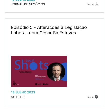
JORNAL DE NEGÓCIOS
inclui
Episódio 5 - Alterações à Legislação
Laboral, com César Sá Esteves
19 JULHO 2023
NOTÍCIAS
inclui