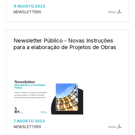
9 AGOSTO 2023
NEWSLETTERS
inclui
Newsletter Público - Novas Instruções
para a elaboração de Projetos de Obras
7 AGOSTO 2023
NEWSLETTERS
inclui