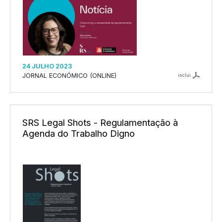
24 JULHO 2023
JORNAL ECONÓMICO (ONLINE)
inclui
SRS Legal Shots - Regulamentação à
Agenda do Trabalho Digno