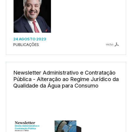
24 AGOSTO 2023
PUBLICAÇÕES
inclui
Newsletter Administrativo e Contratação
Pública - Alteração ao Regime Jurídico da
Qualidade da Água para Consumo