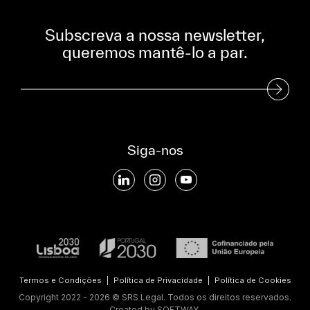
Subscreva a nossa newsletter,
queremos mantê-lo a par.
Subscreva a nossa Newsletter
Siga-nos
Termos e Condições
|
Política de Privacidade
|
Política de Cookies
Copyright 2022 - 2026 © SRS Legal. Todos os direitos reservados.
Created by
SOFTWAY
.