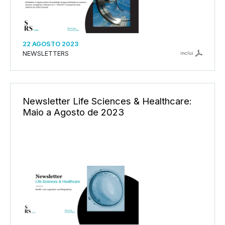
22 AGOSTO 2023
NEWSLETTERS
inclui
Newsletter Life Sciences & Healthcare:
Maio a Agosto de 2023