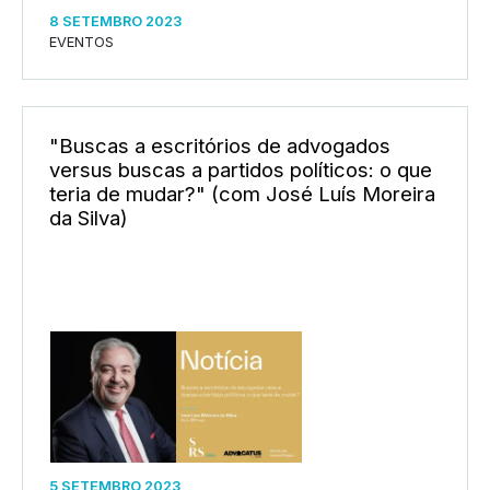
8 SETEMBRO 2023
EVENTOS
"Buscas a escritórios de advogados
versus buscas a partidos políticos: o que
teria de mudar?" (com José Luís Moreira
da Silva)
5 SETEMBRO 2023