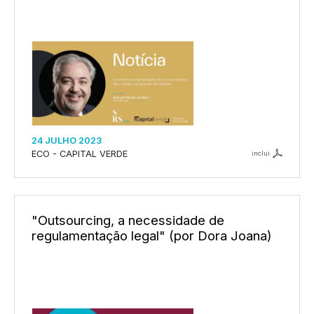
24 JULHO 2023
ECO - CAPITAL VERDE
inclui
"Outsourcing, a necessidade de
regulamentação legal" (por Dora Joana)