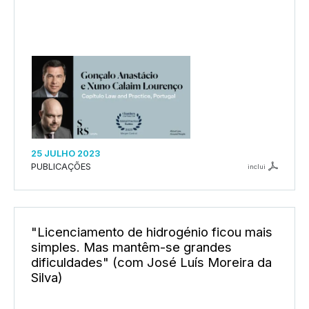
25 JULHO 2023
PUBLICAÇÕES
inclui
"Licenciamento de hidrogénio ficou mais
simples. Mas mantêm-se grandes
dificuldades" (com José Luís Moreira da
Silva)