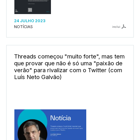
24 JULHO 2023
NOTÍCIAS
inclui
Threads começou "muito forte", mas tem
que provar que não é só uma "paixão de
verão" para rivalizar com o Twitter (com
Luís Neto Galvão)