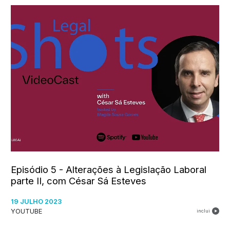
Episódio 5 - Alterações à Legislação Laboral
parte II, com César Sá Esteves
19 JULHO 2023
YOUTUBE
inclui