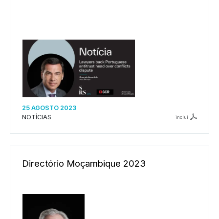
25 AGOSTO 2023
NOTÍCIAS
inclui
Directório Moçambique 2023