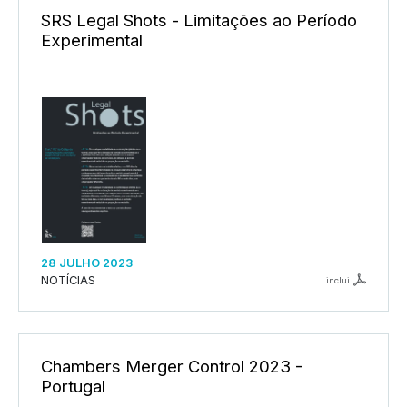
SRS Legal Shots - Limitações ao Período
Experimental
28 JULHO 2023
NOTÍCIAS
inclui
Chambers Merger Control 2023 -
Portugal