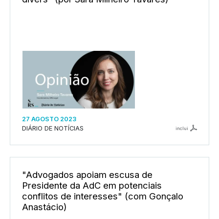
27 AGOSTO 2023
DIÁRIO DE NOTÍCIAS
inclui
"Advogados apoiam escusa de
Presidente da AdC em potenciais
conflitos de interesses" (com Gonçalo
Anastácio)