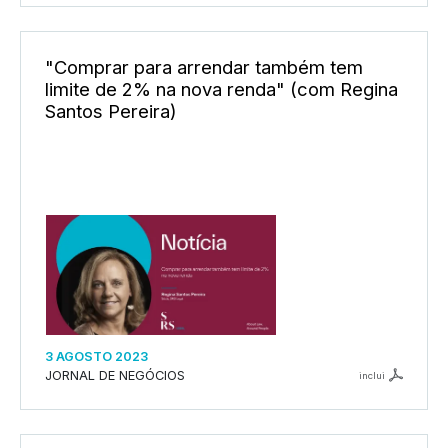
"Comprar para arrendar também tem
limite de 2% na nova renda" (com Regina
Santos Pereira)
3 AGOSTO 2023
JORNAL DE NEGÓCIOS
inclui