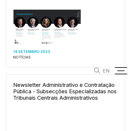
14 SETEMBRO 2023
NOTÍCIAS
EN
Newsletter Administrativo e Contratação
Pública - Subsecções Especializadas nos
Tribunais Centrais Administrativos