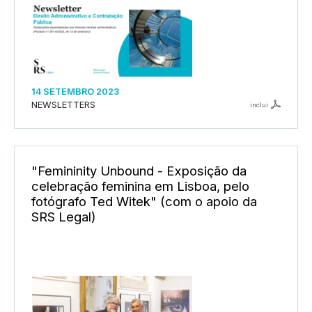
14 SETEMBRO 2023
NEWSLETTERS
inclui
"Femininity Unbound - Exposição da
celebração feminina em Lisboa, pelo
fotógrafo Ted Witek" (com o apoio da
SRS Legal)