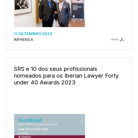
11 SETEMBRO 2023
IMPRENSA
inclui
SRS e 10 dos seus profissionais
nomeados para os Iberian Lawyer Forty
under 40 Awards 2023