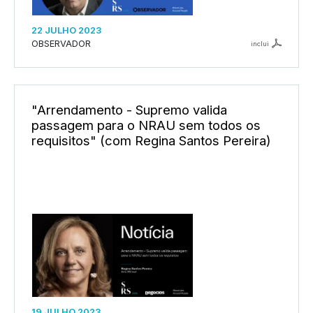
22 JULHO 2023
OBSERVADOR
inclui
"Arrendamento - Supremo valida
passagem para o NRAU sem todos os
requisitos" (com Regina Santos Pereira)
19 JULHO 2023